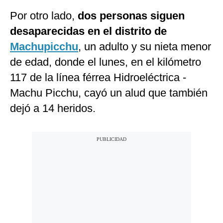
Por otro lado,
dos personas siguen
desaparecidas en el distrito de
Machupicchu
, un adulto y su nieta menor
de edad, donde el lunes, en el kilómetro
117 de la línea férrea Hidroeléctrica -
Machu Picchu, cayó un alud que también
dejó a 14 heridos.