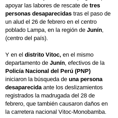
apoyar las labores de rescate de
tres
personas desaparecidas
tras el paso de
un alud el 26 de febrero en el centro
poblado Lampa, en la región de
Junín
,
(centro del país).
Y en el
distrito Vitoc,
en el mismo
departamento de
Junín
, efectivos de la
Policía Nacional del Perú (PNP)
iniciaron la búsqueda de
una persona
desaparecida
ante los deslizamientos
registrados la madrugada del 28 de
febrero, que también causaron daños en
la carretera nacional Vitoc-Monobamba.