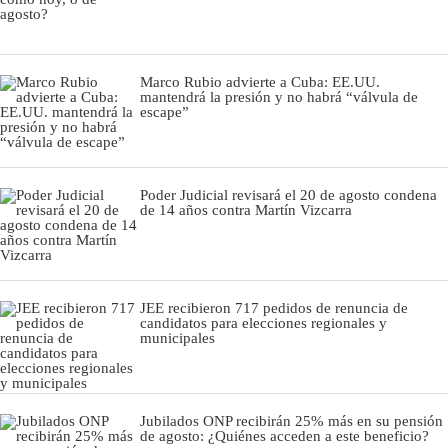
Marco Rubio advierte a Cuba: EE.UU.
mantendrá la presión y no habrá “válvula de
escape”
Poder Judicial revisará el 20 de agosto condena
de 14 años contra Martín Vizcarra
JEE recibieron 717 pedidos de renuncia de
candidatos para elecciones regionales y
municipales
Jubilados ONP recibirán 25% más en su pensión
de agosto: ¿Quiénes acceden a este beneficio?