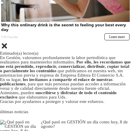
Estimado(a) lector(a)
En Gestión, valoramos profundamente la labor periodística que
realizamos para mantenerlos informados.
Por ello, les recordamos que
no está permitido, reproducir, comercializar, distribuir, copiar total
o parcialmente los contenidos
que publicamos en nuestra web, sin
autorizacion previa y expresa de Empresa Editora El Comercio S.A.
En su lugar,
los invitamos a compartir el enlace de nuestras
publicaciones
, para que más personas puedan acceder a información
veraz y de calidad directamente desde nuestra fuente oficial.
Asimismo, pueden
suscribirse y disfrutar de todo el contenido
exclusivo
que elaboramos para Uds.
Gracias por ayudarnos a proteger y valorar este esfuerzo.
últimas noticias
¿Qué pasó en GESTIÓN un día como hoy, 8 de
agosto?