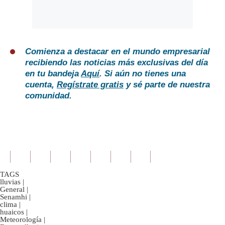
Comienza a destacar en el mundo empresarial
recibiendo las noticias más exclusivas del día
en tu bandeja
Aquí
. Si aún no tienes una
cuenta,
Regístrate gratis
y sé parte de nuestra
comunidad.
TAGS
lluvias
|
General
|
Senamhi
|
clima
|
huaicos
|
Meteorología
|