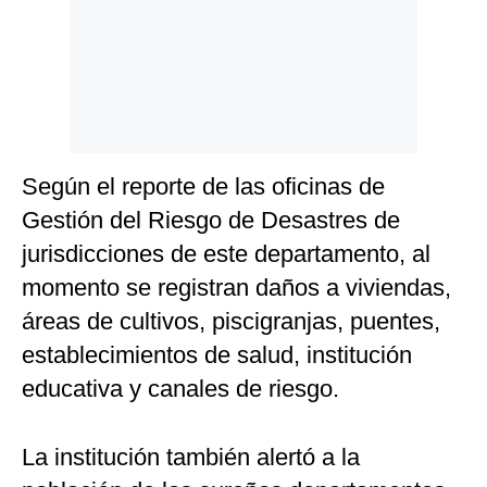
Según el reporte de las oficinas de
Gestión del Riesgo de Desastres de
jurisdicciones de este departamento, al
momento se registran daños a viviendas,
áreas de cultivos, piscigranjas, puentes,
establecimientos de salud, institución
educativa y canales de riesgo.
La institución también alertó a la