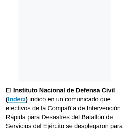
Politica
De
Cookies
Preguntas
Frecuentes
El
Instituto Nacional de Defensa Civil
(
Indeci
)
indicó en un comunicado que
efectivos de la Compañía de Intervención
Rápida para Desastres del Batallón de
Servicios del Ejército se desplegaron para