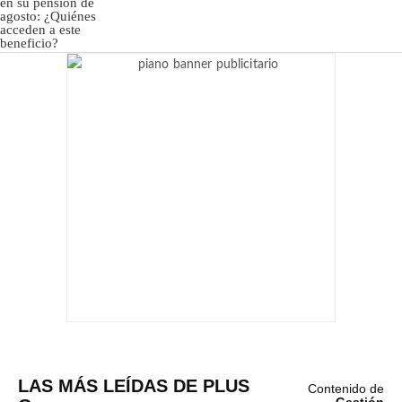
LAS MÁS LEÍDAS DE PLUS
Contenido de