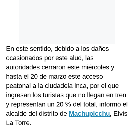
En este sentido, debido a los daños
ocasionados por este alud, las
autoridades cerraron este miércoles y
hasta el 20 de marzo este acceso
peatonal a la ciudadela inca, por el que
ingresan los turistas que no llegan en tren
y representan un 20 % del total, informó el
alcalde del distrito de
Machupicchu
, Elvis
La Torre.