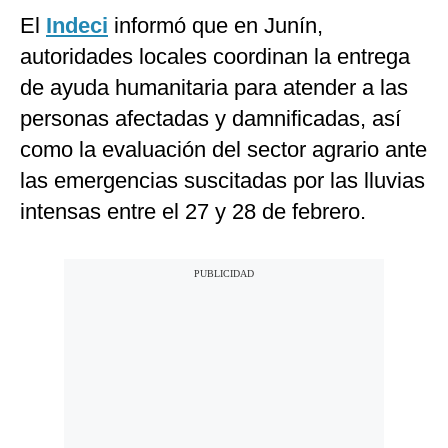
El
Indeci
informó que en Junín,
autoridades locales coordinan la entrega
de ayuda humanitaria para atender a las
personas afectadas y damnificadas, así
como la evaluación del sector agrario ante
las emergencias suscitadas por las lluvias
intensas entre el 27 y 28 de febrero.