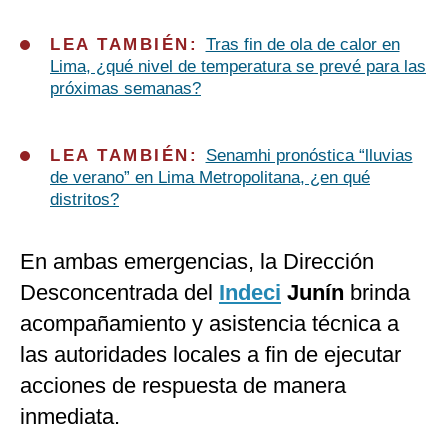
LEA TAMBIÉN:
Tras fin de ola de calor en
Lima, ¿qué nivel de temperatura se prevé para las
próximas semanas?
LEA TAMBIÉN:
Senamhi pronóstica “lluvias
de verano” en Lima Metropolitana, ¿en qué
distritos?
En ambas emergencias, la Dirección
Desconcentrada del
Indeci
Junín
brinda
acompañamiento y asistencia técnica a
las autoridades locales a fin de ejecutar
acciones de respuesta de manera
inmediata.