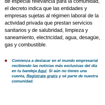
de especial relevancia para la comunidad,
el decreto indica que las entidades y
empresas sujetas al régimen laboral de la
actividad privada que prestan servicios
sanitarios y de salubridad, limpieza y
saneamiento, electricidad, agua, desagüe,
gas y combustible.
Comienza a destacar en el mundo empresarial
recibiendo las noticias más exclusivas del día
en tu bandeja
Aquí
. Si aún no tienes una
cuenta,
Regístrate gratis
y sé parte de nuestra
comunidad.