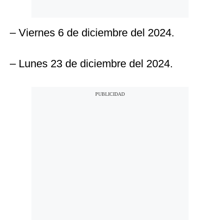
– Viernes 6 de diciembre del 2024.
– Lunes 23 de diciembre del 2024.