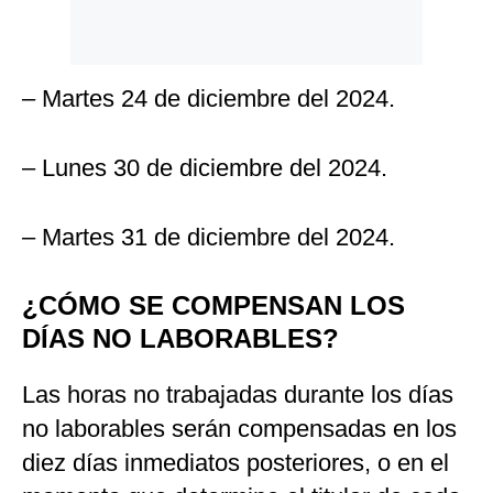
– Martes 24 de diciembre del 2024.
– Lunes 30 de diciembre del 2024.
– Martes 31 de diciembre del 2024.
¿CÓMO SE COMPENSAN LOS
DÍAS NO LABORABLES?
Las horas no trabajadas durante los días
no laborables serán compensadas en los
diez días inmediatos posteriores, o en el