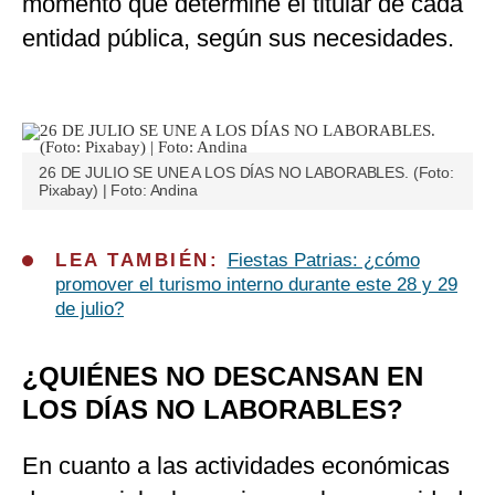
momento que determine el titular de cada
entidad pública, según sus necesidades.
26 DE JULIO SE UNE A LOS DÍAS NO LABORABLES. (Foto:
Pixabay) | Foto: Andina
LEA TAMBIÉN:
Fiestas Patrias: ¿cómo
promover el turismo interno durante este 28 y 29
de julio?
¿QUIÉNES NO DESCANSAN EN
LOS DÍAS NO LABORABLES?
En cuanto a las actividades económicas