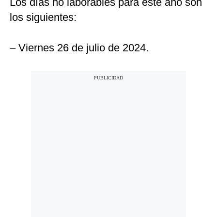
Los días no laborables para este año son
los siguientes:
– Viernes 26 de julio de 2024.