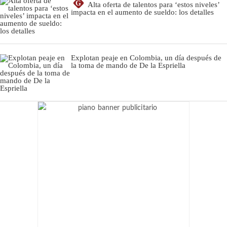
G
Alta oferta de talentos para ‘estos niveles’
impacta en el aumento de sueldo: los detalles
Explotan peaje en Colombia, un día después de
la toma de mando de De la Espriella