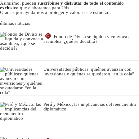
Asimismo, pueden
suscribirse y disfrutar de todo el contenido
exclusivo
que elaboramos para Uds.
Gracias por ayudarnos a proteger y valorar este esfuerzo.
últimas noticias
G
Fondo de Diviso se liquida y convoca a
asamblea, ¿qué se decidirá?
Universidades públicas: quiénes avanzan con
inversiones y quiénes se quedaron “en la cola”
Perú y México: las implicancias del reencuentro
diplomático