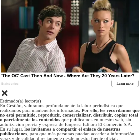
Estimado(a) lector(a)
En Gestión, valoramos profundamente la labor periodística que
realizamos para mantenerlos informados.
Por ello, les recordamos que
no está permitido, reproducir, comercializar, distribuir, copiar total
o parcialmente los contenidos
que publicamos en nuestra web, sin
autorizacion previa y expresa de Empresa Editora El Comercio S.A.
En su lugar,
los invitamos a compartir el enlace de nuestras
publicaciones
, para que más personas puedan acceder a información
veraz y de calidad directamente desde nuestra fuente oficial.