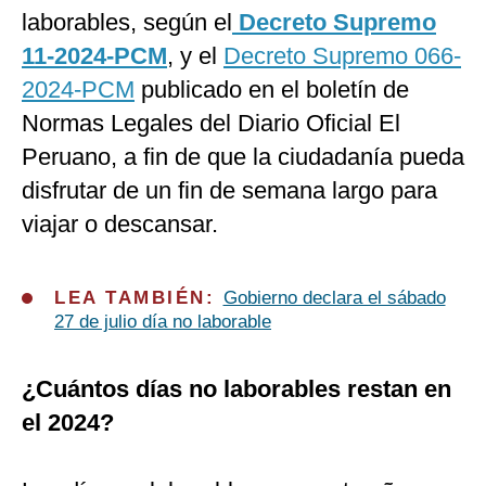
laborables, según el
Decreto Supremo
11-2024-PCM
, y el
Decreto Supremo 066-
2024-PCM
publicado en el boletín de
Normas Legales del Diario Oficial El
Peruano, a fin de que la ciudadanía pueda
disfrutar de un fin de semana largo para
viajar o descansar.
LEA TAMBIÉN:
Gobierno declara el sábado
27 de julio día no laborable
¿Cuántos días no laborables restan en
el 2024?