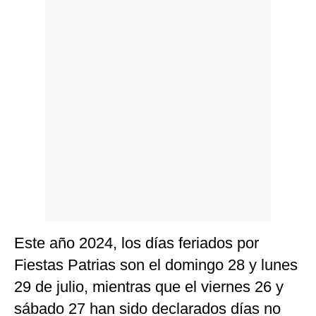
Politica
De
Cookies
Preguntas
Frecuentes
Este año 2024, los días feriados por
Fiestas Patrias son el domingo 28 y lunes
29 de julio, mientras que el viernes 26 y
sábado 27 han sido declarados días no