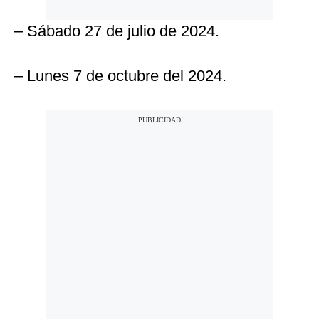
– Sábado 27 de julio de 2024.
– Lunes 7 de octubre del 2024.