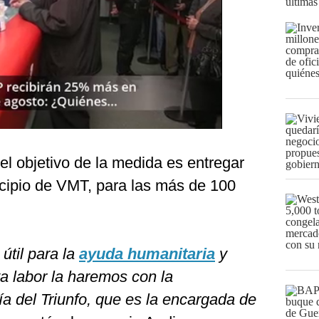
últimas
 el objetivo de la medida es entregar
cipio de VMT, para las más de 100
útil para la
ayuda humanitaria
y
a labor la haremos con la
ía del Triunfo, que es la encargada de