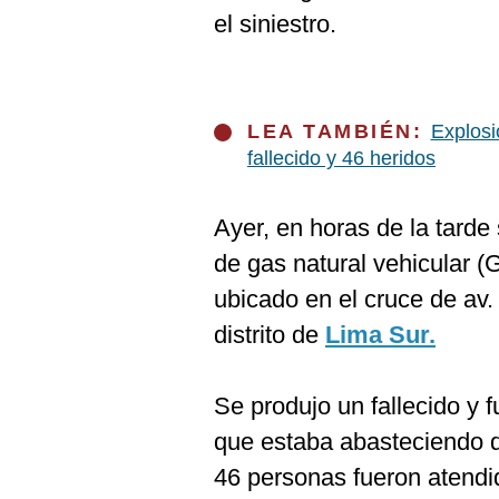
el siniestro.
LEA TAMBIÉN:
Explosi
fallecido y 46 heridos
Ayer, en horas de la tarde
de gas natural vehicular 
ubicado en el cruce de av.
distrito de
Lima Sur.
Se produjo un fallecido y 
que estaba abasteciendo
46 personas fueron atendi