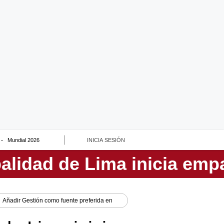
Mundial 2026
INICIA SESIÓN
Añadir
Gestión
como fuente preferida en