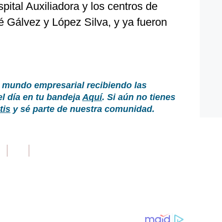
spital Auxiliadora y los centros de
sé Gálvez y López Silva, y ya fueron
 mundo empresarial recibiendo las
el día en tu bandeja
Aquí
. Si aún no tienes
tis
y sé parte de nuestra comunidad.