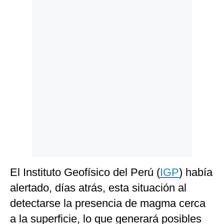
Politica
De
Cookies
Preguntas
Frecuentes
El Instituto Geofísico del Perú (
IGP
) había
alertado, días atrás, esta situación al
detectarse la presencia de magma cerca
a la superficie, lo que generará posibles