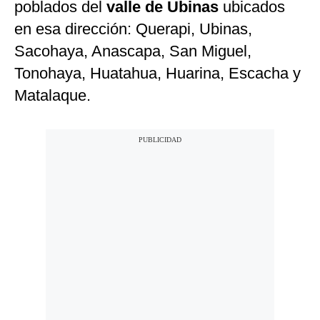
poblados del
valle de Ubinas
ubicados
en esa dirección: Querapi, Ubinas,
Sacohaya, Anascapa, San Miguel,
Tonohaya, Huatahua, Huarina, Escacha y
Matalaque.