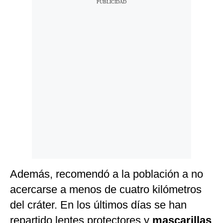
Además, recomendó a la población a no
acercarse a menos de cuatro kilómetros
del cráter. En los últimos días se han
repartido lentes protectores y
mascarillas