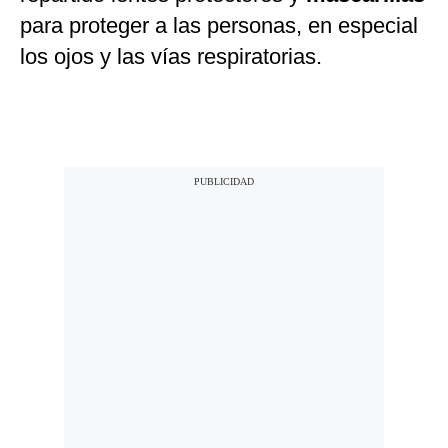
para proteger a las personas, en especial
los ojos y las vías respiratorias.