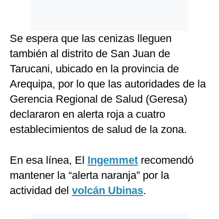
Se espera que las cenizas lleguen
también al distrito de San Juan de
Tarucani, ubicado en la provincia de
Arequipa, por lo que las autoridades de la
Gerencia Regional de Salud (Geresa)
declararon en alerta roja a cuatro
establecimientos de salud de la zona.
En esa línea, El
Ingemmet
recomendó
mantener la “alerta naranja” por la
actividad del
volcán Ubinas
.