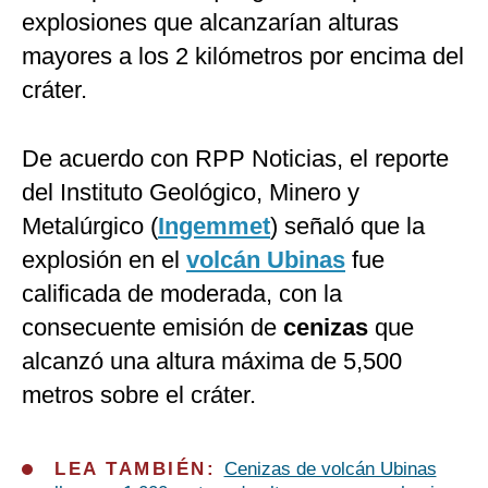
explosiones que alcanzarían alturas
mayores a los 2 kilómetros por encima del
cráter.
De acuerdo con RPP Noticias, el reporte
del Instituto Geológico, Minero y
Metalúrgico (
Ingemmet
) señaló que la
explosión en el
volcán Ubinas
fue
calificada de moderada, con la
consecuente emisión de
cenizas
que
alcanzó una altura máxima de 5,500
metros sobre el cráter.
LEA TAMBIÉN:
Cenizas de volcán Ubinas