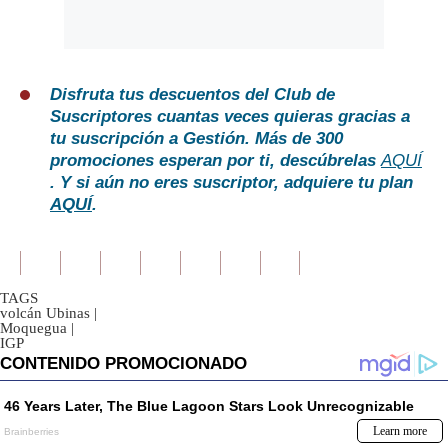
Disfruta tus descuentos del Club de
Suscriptores cuantas veces quieras gracias a
tu suscripción a Gestión. Más de 300
promociones esperan por ti, descúbrelas
AQUÍ
. Y si aún no eres suscriptor, adquiere tu plan
AQUÍ
.
TAGS
volcán Ubinas
|
Moquegua
|
IGP