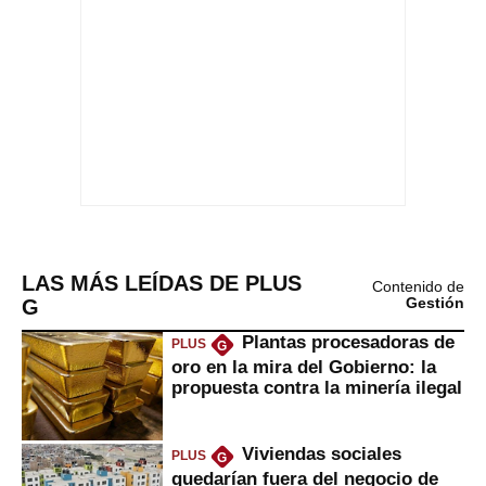
LAS MÁS LEÍDAS DE PLUS
Contenido de
G
Gestión
Plantas procesadoras de
PLUS
G
oro en la mira del Gobierno: la
propuesta contra la minería ilegal
Viviendas sociales
PLUS
G
quedarían fuera del negocio de