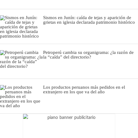
Sismos en Junín: caída de tejas y aparición de
grietas en iglesia declarada patrimonio histórico
Petroperú cambia su organigrama: ¿la razón de
la “caída” del directorio?
Los productos peruanos más pedidos en el
extranjero en los que va del año