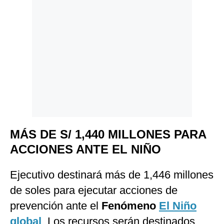
MÁS DE S/ 1,440 MILLONES PARA
ACCIONES ANTE EL NIÑO
Ejecutivo destinará más de 1,446 millones
de soles para ejecutar acciones de
prevención ante el
Fenómeno
El Niño
global
. Los recursos serán destinados