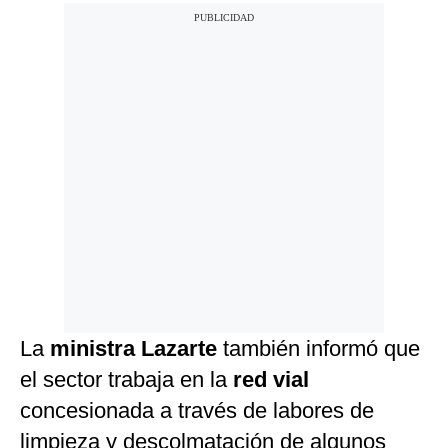
La
ministra Lazarte
también informó que
el sector trabaja en la
red vial
concesionada a través de labores de
limpieza y descolmatación de algunos