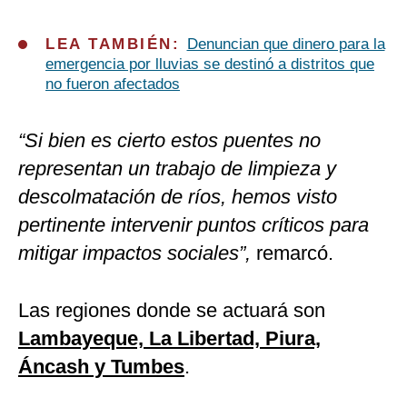
LEA TAMBIÉN:
Denuncian que dinero para la
emergencia por lluvias se destinó a distritos que
no fueron afectados
“Si bien es cierto estos puentes no
representan un trabajo de limpieza y
descolmatación de ríos, hemos visto
pertinente intervenir puntos críticos para
mitigar impactos sociales”,
remarcó.
Las regiones donde se actuará son
Lambayeque, La Libertad, Piura,
Áncash y Tumbes
.