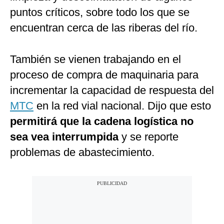
puntos críticos, sobre todo los que se
encuentran cerca de las riberas del río.
También se vienen trabajando en el
proceso de compra de maquinaria para
incrementar la capacidad de respuesta del
MTC
en la red vial nacional. Dijo que esto
permitirá que la cadena logística no
sea vea interrumpida
y se reporte
problemas de abastecimiento.