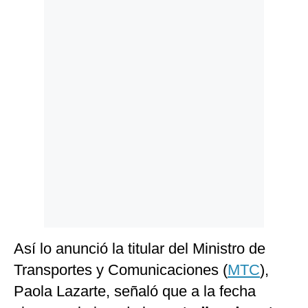
Politica
De
Cookies
Preguntas
Frecuentes
Así lo anunció la titular del Ministro de
Transportes y Comunicaciones (
MTC
),
Paola Lazarte, señaló que a la fecha