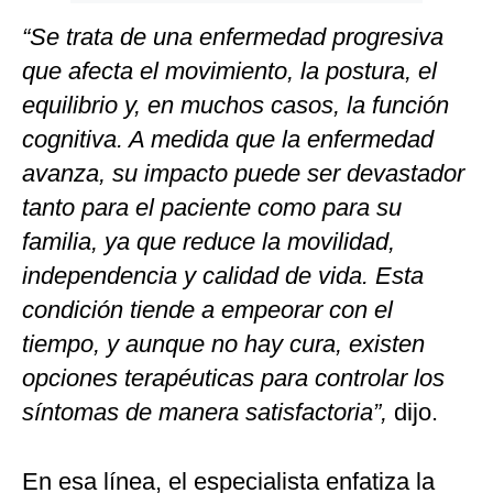
“Se trata de una enfermedad progresiva
que afecta el movimiento, la postura, el
equilibrio y, en muchos casos, la función
cognitiva. A medida que la enfermedad
avanza, su impacto puede ser devastador
tanto para el paciente como para su
familia, ya que reduce la movilidad,
independencia y calidad de vida. Esta
condición tiende a empeorar con el
tiempo, y aunque no hay cura, existen
opciones terapéuticas para controlar los
síntomas de manera satisfactoria”,
dijo.
En esa línea, el especialista enfatiza la