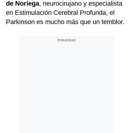
de Noriega
, neurocirujano y especialista
en Estimulación Cerebral Profunda, el
Parkinson es mucho más que un temblor.