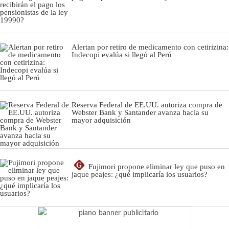
Alertan por retiro de medicamento con cetirizina:
Indecopi evalúa si llegó al Perú
Reserva Federal de EE.UU. autoriza compra de
Webster Bank y Santander avanza hacia su
mayor adquisición
G
Fujimori propone eliminar ley que puso en
jaque peajes: ¿qué implicaría los usuarios?