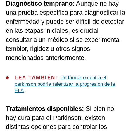
Diagnóstico temprano:
Aunque no hay
una prueba específica para diagnosticar la
enfermedad y puede ser difícil de detectar
en las etapas iniciales, es crucial
consultar a un médico si se experimenta
temblor, rigidez u otros signos
mencionados anteriormente.
LEA TAMBIÉN:
Un fármaco contra el
parkinson podría ralentizar la progresión de la
ELA
Tratamientos disponibles:
Si bien no
hay cura para el Parkinson, existen
distintas opciones para controlar los