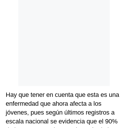
Politica
De
Cookies
Preguntas
Frecuentes
Hay que tener en cuenta que esta es una
enfermedad que ahora afecta a los
jóvenes, pues según últimos registros a
escala nacional se evidencia que el 90%