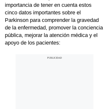
importancia de tener en cuenta estos
cinco datos importantes sobre el
Parkinson para comprender la gravedad
de la enfermedad, promover la conciencia
pública, mejorar la atención médica y el
apoyo de los pacientes: