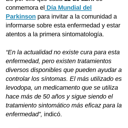
conmemora el
Día Mundial del
Parkinson
para invitar a la comunidad a
informarse sobre esta enfermedad y estar
atentos a la primera sintomatología.
“En la actualidad no existe cura para esta
enfermedad, pero existen tratamientos
diversos disponibles que pueden ayudar a
controlar los síntomas. El más utilizado es
levodopa, un medicamento que se utiliza
hace más de 50 años y sigue siendo el
tratamiento sintomático más eficaz para la
enfermedad”,
indicó.