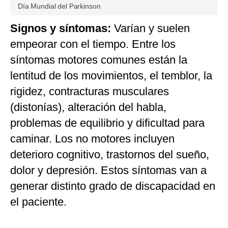
Día Mundial del Parkinson
Signos y síntomas:
Varían y suelen
empeorar con el tiempo. Entre los
síntomas motores comunes están la
lentitud de los movimientos, el temblor, la
rigidez, contracturas musculares
(distonías), alteración del habla,
problemas de equilibrio y dificultad para
caminar. Los no motores incluyen
deterioro cognitivo, trastornos del sueño,
dolor y depresión. Estos síntomas van a
generar distinto grado de discapacidad en
el paciente.