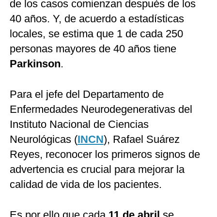
de los casos comienzan después de los
40 años. Y, de acuerdo a estadísticas
locales, se estima que 1 de cada 250
personas mayores de 40 años tiene
Parkinson
.
Para el jefe del Departamento de
Enfermedades Neurodegenerativas del
Instituto Nacional de Ciencias
Neurológicas (
INCN
), Rafael Suárez
Reyes, reconocer los primeros signos de
advertencia es crucial para mejorar la
calidad de vida de los pacientes.
Es por ello que cada
11 de abril
se