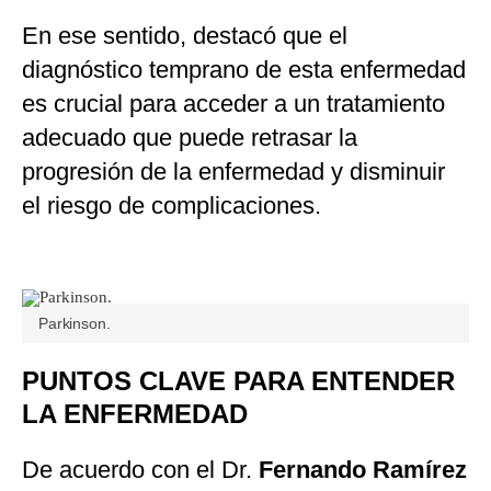
En ese sentido, destacó que el
diagnóstico temprano de esta enfermedad
es crucial para acceder a un tratamiento
adecuado que puede retrasar la
progresión de la enfermedad y disminuir
el riesgo de complicaciones.
Parkinson.
PUNTOS CLAVE PARA ENTENDER
LA ENFERMEDAD
De acuerdo con el Dr.
Fernando Ramírez