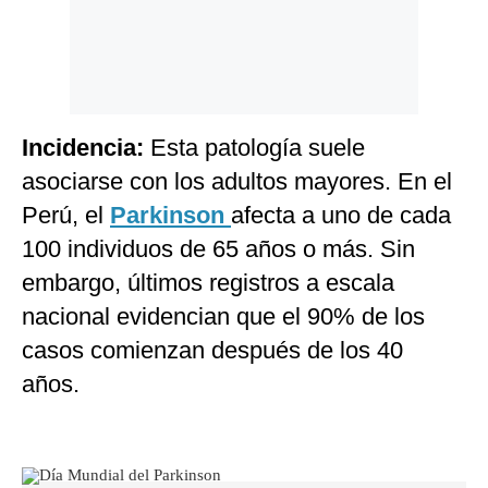
Incidencia:
Esta patología suele
asociarse con los adultos mayores. En el
Perú, el
Parkinson
afecta a uno de cada
100 individuos de 65 años o más. Sin
embargo, últimos registros a escala
nacional evidencian que el 90% de los
casos comienzan después de los 40
años.