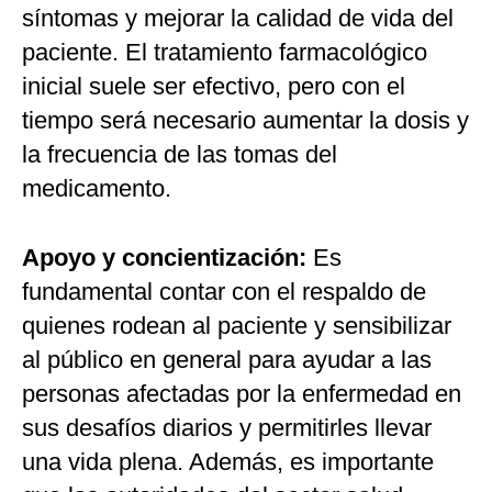
síntomas y mejorar la calidad de vida del
paciente. El tratamiento farmacológico
inicial suele ser efectivo, pero con el
tiempo será necesario aumentar la dosis y
la frecuencia de las tomas del
medicamento.
Apoyo y concientización:
Es
fundamental contar con el respaldo de
quienes rodean al paciente y sensibilizar
al público en general para ayudar a las
personas afectadas por la enfermedad en
sus desafíos diarios y permitirles llevar
una vida plena. Además, es importante