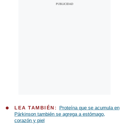
LEA TAMBIÉN:
Proteína que se acumula en
Párkinson también se agrega a estómago,
corazón y piel