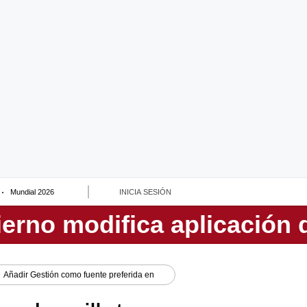
Mundial 2026
INICIA SESIÓN
Añadir
Gestión
como fuente preferida en