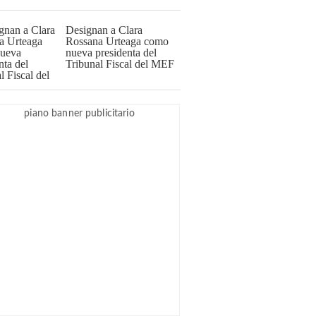
Designan a Clara
Rossana Urteaga como
nueva presidenta del
Tribunal Fiscal del MEF