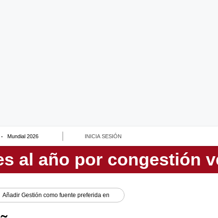
Mundial 2026
INICIA SESIÓN
Añadir
Gestión
como fuente preferida en