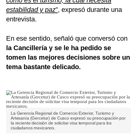
como es el turismo, la cual necesita
estabilidad y paz
”,
expresó durante una
entrevista.
En ese sentido, señaló que conversó con
la Cancillería y se le ha pedido se
tomen las mejores decisiones sobre un
tema bastante delicado.
La Gerencia Regional de Comercio Exterior, Turismo y
Artesanía (Gercetur) de Cusco expresó su preocupación por
la reciente decisión de solicitar visa temporal para los
ciudadanos mexicanos.