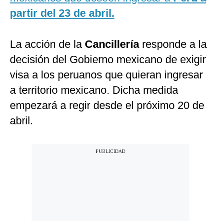
partir del 23 de abril.
La acción de la
Cancillería
responde a la
decisión del Gobierno mexicano de exigir
visa a los peruanos que quieran ingresar
a territorio mexicano. Dicha medida
empezará a regir desde el próximo 20 de
abril.