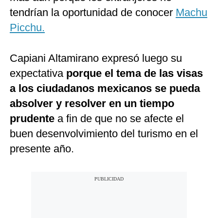
tendrían la oportunidad de conocer
Machu
Picchu.
Capiani Altamirano expresó luego su
expectativa
porque el tema de las visas
a los ciudadanos mexicanos se pueda
absolver y resolver en un tiempo
prudente
a fin de que no se afecte el
buen desenvolvimiento del turismo en el
presente año.