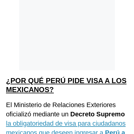
¿POR QUÉ PERÚ PIDE VISA A LOS
MEXICANOS?
El Ministerio de Relaciones Exteriores
oficializó mediante un
Decreto Supremo
la obligatoriedad de visa para ciudadanos
mexicanos que deseen ingresar a
Perú a