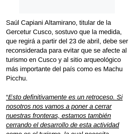
Saúl Capiani Altamirano, titular de la
Gercetur Cusco, sostuvo que la medida,
que regirá a partir del 23 de abril, debe ser
reconsiderada para evitar que se afecte al
turismo en Cusco y al sitio arqueológico
más importante del país como es Machu
Picchu.
“
Esto definitivamente es un retroceso. Si
nosotros nos vamos a poner a cerrar
nuestras fronteras, estamos también
cerrando el desarrollo de esta actividad