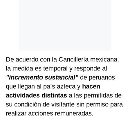
De acuerdo con la Cancillería mexicana,
la medida es temporal y responde al
”incremento sustancial”
de peruanos
que llegan al país azteca y
hacen
actividades distintas
a las permitidas de
su condición de visitante sin permiso para
realizar acciones remuneradas.