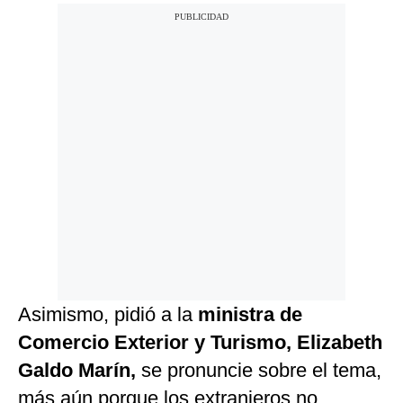
Asimismo, pidió a la
ministra de
Comercio Exterior y Turismo, Elizabeth
Galdo Marín,
se pronuncie sobre el tema,
más aún porque los extranjeros no