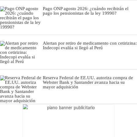
Pago ONP agosto 2026: ¿cuándo recibirán el
pago los pensionistas de la ley 19990?
Alertan por retiro de medicamento con cetirizina:
Indecopi evalúa si llegó al Perú
Reserva Federal de EE.UU. autoriza compra de
Webster Bank y Santander avanza hacia su
mayor adquisición