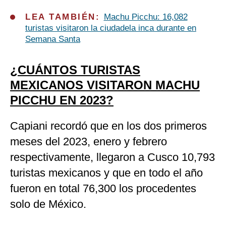
LEA TAMBIÉN:
Machu Picchu: 16,082
turistas visitaron la ciudadela inca durante en
Semana Santa
¿CUÁNTOS TURISTAS
MEXICANOS VISITARON MACHU
PICCHU EN 2023?
Capiani recordó que en los dos primeros
meses del 2023, enero y febrero
respectivamente, llegaron a Cusco 10,793
turistas mexicanos y que en todo el año
fueron en total 76,300 los procedentes
solo de México.