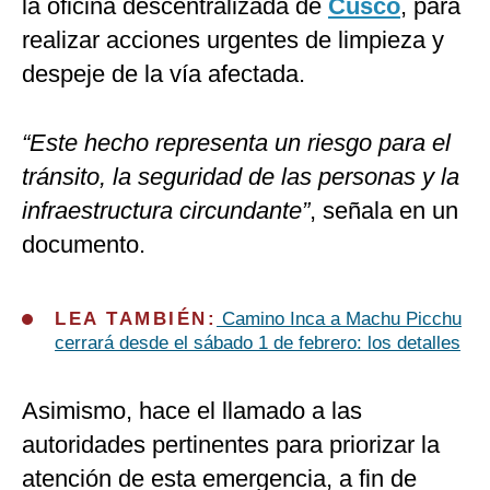
la oficina descentralizada de
Cusco
, para
realizar acciones urgentes de limpieza y
despeje de la vía afectada.
“Este hecho representa un riesgo para el
tránsito, la seguridad de las personas y la
infraestructura circundante”
, señala en un
documento.
LEA TAMBIÉN:
Camino Inca a Machu Picchu
cerrará desde el sábado 1 de febrero: los detalles
Asimismo, hace el llamado a las
autoridades pertinentes para priorizar la
atención de esta emergencia, a fin de