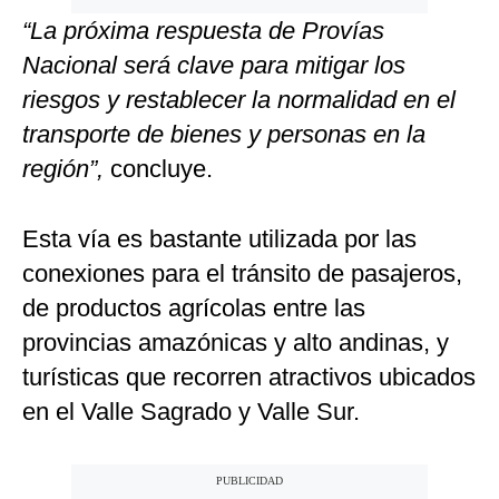
“La próxima respuesta de Provías
Nacional será clave para mitigar los
riesgos y restablecer la normalidad en el
transporte de bienes y personas en la
región”,
concluye.
Esta vía es bastante utilizada por las
conexiones para el tránsito de pasajeros,
de productos agrícolas entre las
provincias amazónicas y alto andinas, y
turísticas que recorren atractivos ubicados
en el Valle Sagrado y Valle Sur.