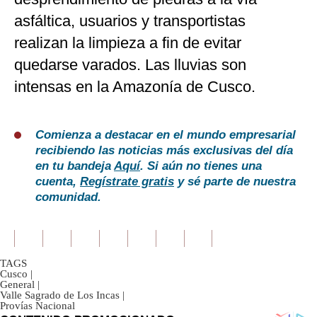
asfáltica, usuarios y transportistas
realizan la limpieza a fin de evitar
quedarse varados. Las lluvias son
intensas en la Amazonía de Cusco.
Comienza a destacar en el mundo empresarial
recibiendo las noticias más exclusivas del día
en tu bandeja
Aquí
. Si aún no tienes una
cuenta,
Regístrate gratis
y sé parte de nuestra
comunidad.
TAGS
Cusco
|
General
|
Valle Sagrado de Los Incas
|
Provías Nacional