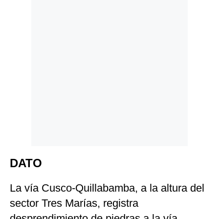
DATO
La vía Cusco-Quillabamba, a la altura del
sector Tres Marías, registra
desprendimiento de piedras a la vía