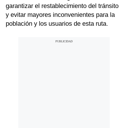
garantizar el restablecimiento del tránsito
y evitar mayores inconvenientes para la
población y los usuarios de esta ruta.