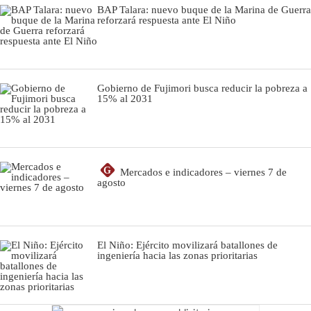
BAP Talara: nuevo buque de la Marina de Guerra
reforzará respuesta ante El Niño
Gobierno de Fujimori busca reducir la pobreza a
15% al 2031
G
Mercados e indicadores – viernes 7 de
agosto
El Niño: Ejército movilizará batallones de
ingeniería hacia las zonas prioritarias