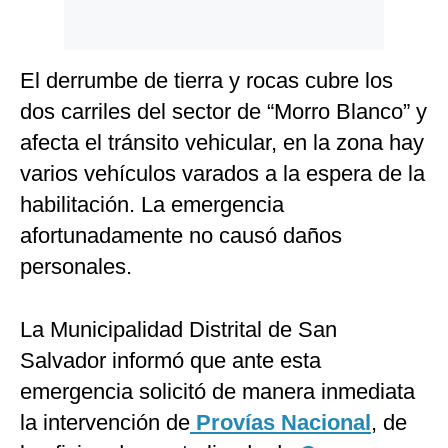
El derrumbe de tierra y rocas cubre los
dos carriles del sector de “Morro Blanco” y
afecta el tránsito vehicular, en la zona hay
varios vehículos varados a la espera de la
habilitación. La emergencia
afortunadamente no causó daños
personales.
La Municipalidad Distrital de San
Salvador informó que ante esta
emergencia solicitó de manera inmediata
la intervención de
Provías Nacional
, de