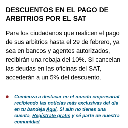
DESCUENTOS EN EL PAGO DE
ARBITRIOS POR EL SAT
Para los ciudadanos que realicen el pago
de sus arbitrios hasta el 29 de febrero, ya
sea en bancos y agentes autorizados,
recibirán una rebaja del 10%. Si cancelan
las deudas en las oficinas del SAT,
accederán a un 5% del descuento.
Comienza a destacar en el mundo empresarial
recibiendo las noticias más exclusivas del día
en tu bandeja
Aquí
. Si aún no tienes una
cuenta,
Regístrate gratis
y sé parte de nuestra
comunidad.