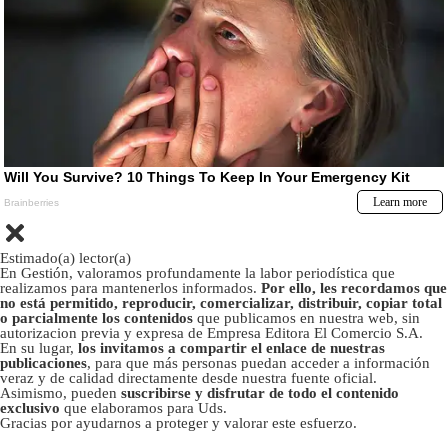
Estimado(a) lector(a)
En Gestión, valoramos profundamente la labor periodística que
realizamos para mantenerlos informados.
Por ello, les recordamos que
no está permitido, reproducir, comercializar, distribuir, copiar total
o parcialmente los contenidos
que publicamos en nuestra web, sin
autorizacion previa y expresa de Empresa Editora El Comercio S.A.
En su lugar,
los invitamos a compartir el enlace de nuestras
publicaciones
, para que más personas puedan acceder a información
veraz y de calidad directamente desde nuestra fuente oficial.
Asimismo, pueden
suscribirse y disfrutar de todo el contenido
exclusivo
que elaboramos para Uds.
Gracias por ayudarnos a proteger y valorar este esfuerzo.