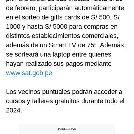
de febrero, participarán automáticamente
en el sorteo de gifts cards de S/ 500, S/
1000 y hasta S/ 5000 para compras en
distintos establecimientos comerciales,
además de un Smart TV de 75″. Además,
se sorteará una laptop entre quienes
hayan realizado sus pagos mediante
www.sat.gob.pe
.
Los vecinos puntuales podrán acceder a
cursos y talleres gratuitos durante todo el
2024.