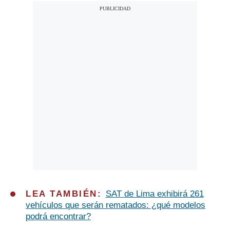
LEA TAMBIÉN:
SAT de Lima exhibirá 261
vehículos que serán rematados: ¿qué modelos
podrá encontrar?