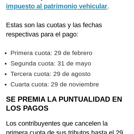
impuesto al patrimonio vehicular
.
Estas son las cuotas y las fechas
respectivas para el pago:
Primera cuota: 29 de febrero
Segunda cuota: 31 de mayo
Tercera cuota: 29 de agosto
Cuarta cuota: 29 de noviembre
SE PREMIA LA PUNTUALIDAD EN
LOS PAGOS
Los contribuyentes que cancelen la
primera cuota de sus tributos hasta el 29