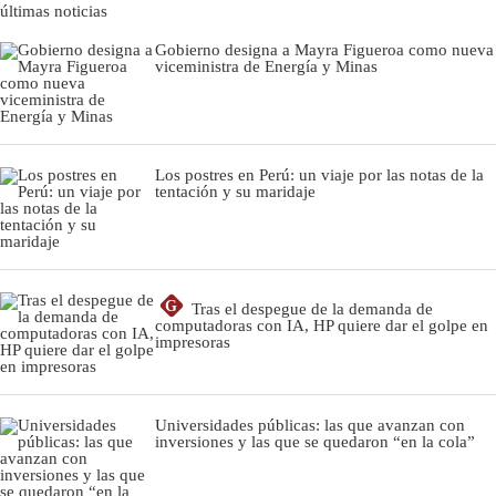
últimas noticias
Gobierno designa a Mayra Figueroa como nueva
viceministra de Energía y Minas
Los postres en Perú: un viaje por las notas de la
tentación y su maridaje
G
Tras el despegue de la demanda de
computadoras con IA, HP quiere dar el golpe en
impresoras
Universidades públicas: las que avanzan con
inversiones y las que se quedaron “en la cola”