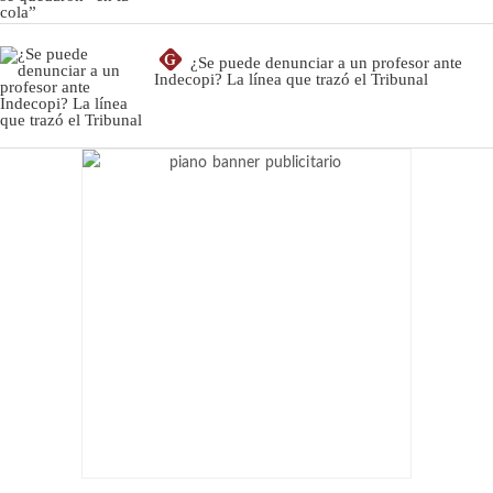
G
¿Se puede denunciar a un profesor ante
Indecopi? La línea que trazó el Tribunal