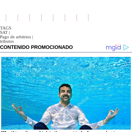
TAGS
SAT
|
Pago de arbitrios
|
tributos