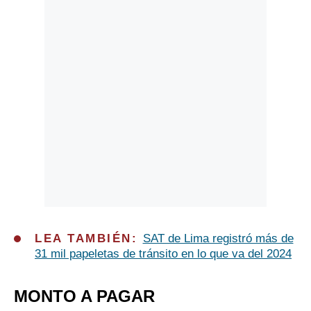
LEA TAMBIÉN:
SAT de Lima registró más de
31 mil papeletas de tránsito en lo que va del 2024
MONTO A PAGAR