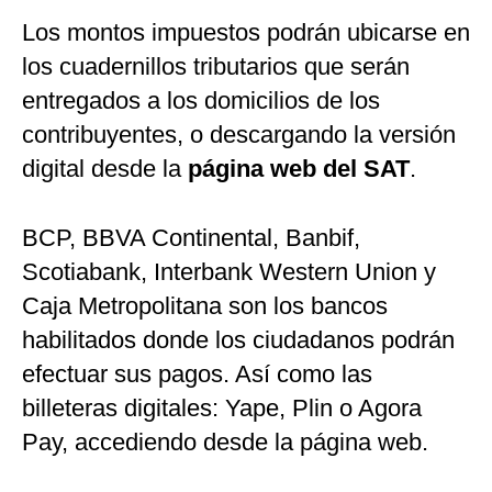
Los montos impuestos podrán ubicarse en
los cuadernillos tributarios que serán
entregados a los domicilios de los
contribuyentes, o descargando la versión
digital desde la
página web del SAT
.
BCP, BBVA Continental, Banbif,
Scotiabank, Interbank Western Union y
Caja Metropolitana son los bancos
habilitados donde los ciudadanos podrán
efectuar sus pagos. Así como las
billeteras digitales: Yape, Plin o Agora
Pay, accediendo desde la página web.