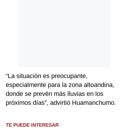
“La situación es preocupante,
especialmente para la zona altoandina,
donde se prevén más lluvias en los
próximos días”, advirtió Huamanchumo.
TE PUEDE INTERESAR