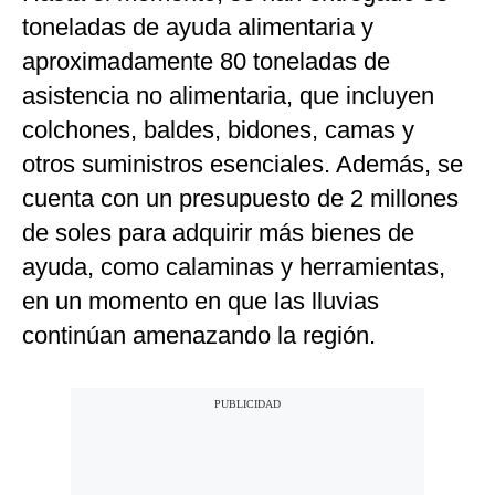
toneladas de ayuda alimentaria y
aproximadamente 80 toneladas de
asistencia no alimentaria, que incluyen
colchones, baldes, bidones, camas y
otros suministros esenciales. Además, se
cuenta con un presupuesto de 2 millones
de soles para adquirir más bienes de
ayuda, como calaminas y herramientas,
en un momento en que las lluvias
continúan amenazando la región.