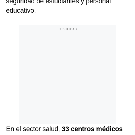
seguridad de estudiantes y personal
educativo.
En el sector salud,
33 centros médicos