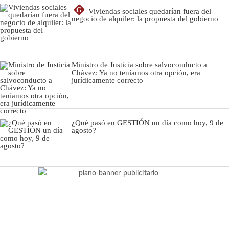
G
Viviendas sociales quedarían fuera del
negocio de alquiler: la propuesta del gobierno
Ministro de Justicia sobre salvoconducto a
Chávez: Ya no teníamos otra opción, era
jurídicamente correcto
¿Qué pasó en GESTIÓN un día como hoy, 9 de
agosto?