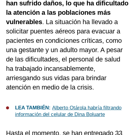
han sufrido daños, lo que ha dificultado
la atención a las poblaciones más
vulnerables
. La situación ha llevado a
solicitar puentes aéreos para evacuar a
pacientes en condiciones críticas, como
una gestante y un adulto mayor. A pesar
de las dificultades, el personal de salud
ha trabajado incansablemente,
arriesgando sus vidas para brindar
atención en medio de la crisis.
LEA TAMBIÉN:
Alberto Otárola habría filtrando
información del celular de Dina Boluarte
Hasta el momento, se han entregado 33