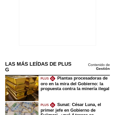
LAS MÁS LEÍDAS DE PLUS
Contenido de
G
Gestión
Plantas procesadoras de
PLUS
G
oro en la mira del Gobierno: la
propuesta contra la minería ilegal
Sunat: César Luna, el
PLUS
G
primer jefe en Gobierno de