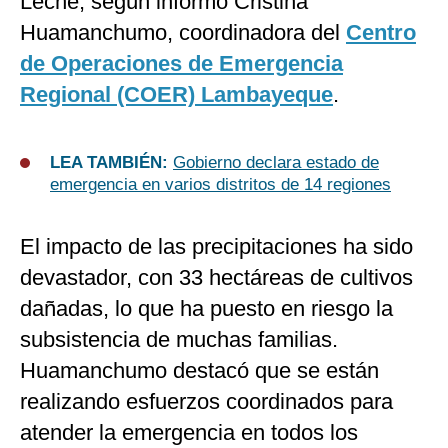
Leche, según informó Cristina
Huamanchumo, coordinadora del
Centro
de Operaciones de Emergencia
Regional (COER) Lambayeque
.
LEA TAMBIÉN:
Gobierno declara estado de
emergencia en varios distritos de 14 regiones
El impacto de las precipitaciones ha sido
devastador, con 33 hectáreas de cultivos
dañadas, lo que ha puesto en riesgo la
subsistencia de muchas familias.
Huamanchumo destacó que se están
realizando esfuerzos coordinados para
atender la emergencia en todos los