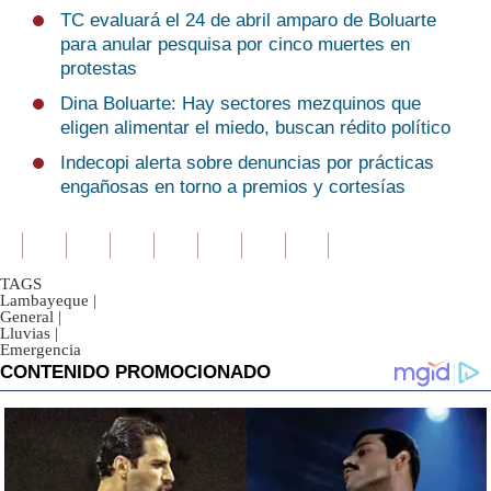
TC evaluará el 24 de abril amparo de Boluarte
para anular pesquisa por cinco muertes en
protestas
Dina Boluarte: Hay sectores mezquinos que
eligen alimentar el miedo, buscan rédito político
Indecopi alerta sobre denuncias por prácticas
engañosas en torno a premios y cortesías
TAGS
Lambayeque
|
General
|
Lluvias
|
Emergencia