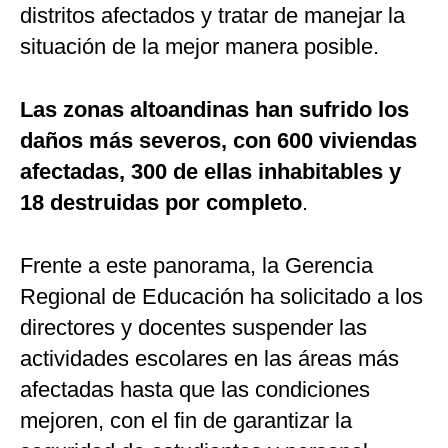
distritos afectados y tratar de manejar la
situación de la mejor manera posible.
Las zonas altoandinas han sufrido los
daños más severos, con 600 viviendas
afectadas, 300 de ellas inhabitables y
18 destruidas por completo
.
Frente a este panorama, la Gerencia
Regional de Educación ha solicitado a los
directores y docentes suspender las
actividades escolares en las áreas más
afectadas hasta que las condiciones
mejoren, con el fin de garantizar la