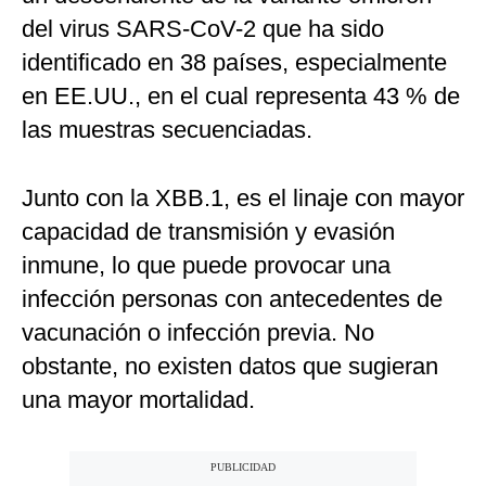
del virus SARS-CoV-2 que ha sido
identificado en 38 países, especialmente
en EE.UU., en el cual representa 43 % de
las muestras secuenciadas.
Junto con la XBB.1, es el linaje con mayor
capacidad de transmisión y evasión
inmune, lo que puede provocar una
infección personas con antecedentes de
vacunación o infección previa. No
obstante, no existen datos que sugieran
una mayor mortalidad.