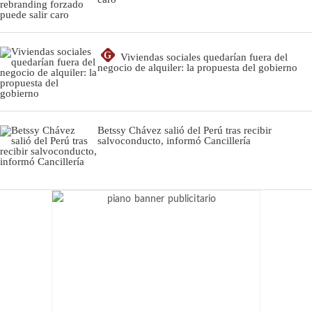
G
Viviendas sociales quedarían fuera del
negocio de alquiler: la propuesta del gobierno
Betssy Chávez salió del Perú tras recibir
salvoconducto, informó Cancillería