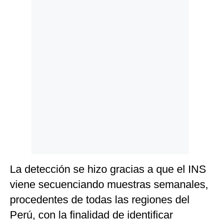
Politica
De
Cookies
Preguntas
Frecuentes
La detección se hizo gracias a que el INS
viene secuenciando muestras semanales,
procedentes de todas las regiones del
Perú, con la finalidad de identificar