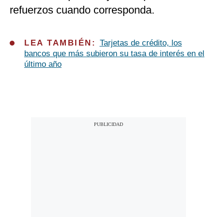
refuerzos cuando corresponda.
LEA TAMBIÉN:
Tarjetas de crédito, los
bancos que más subieron su tasa de interés en el
último año