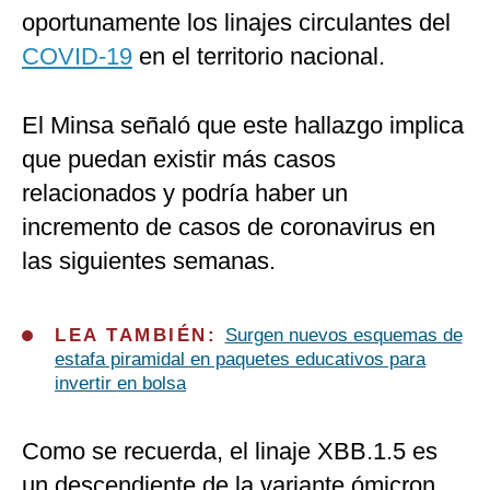
oportunamente los linajes circulantes del
COVID-19
en el territorio nacional.
El Minsa señaló que este hallazgo implica
que puedan existir más casos
relacionados y podría haber un
incremento de casos de coronavirus en
las siguientes semanas.
LEA TAMBIÉN:
Surgen nuevos esquemas de
estafa piramidal en paquetes educativos para
invertir en bolsa
Como se recuerda, el linaje XBB.1.5 es
un descendiente de la variante ómicron