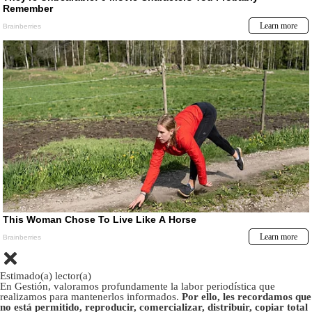
Estimado(a) lector(a)
En Gestión, valoramos profundamente la labor periodística que
realizamos para mantenerlos informados.
Por ello, les recordamos que
no está permitido, reproducir, comercializar, distribuir, copiar total