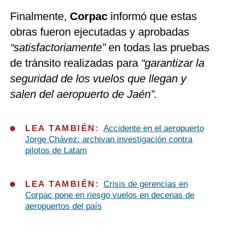
Finalmente,
Corpac
informó que estas
obras fueron ejecutadas y aprobadas
“satisfactoriamente”
en todas las pruebas
de tránsito realizadas para
“garantizar la
seguridad de los vuelos que llegan y
salen del aeropuerto de Jaén”.
LEA TAMBIÉN:
Accidente en el aeropuerto
Jorge Chávez: archivan investigación contra
pilotos de Latam
LEA TAMBIÉN:
Crisis de gerencias en
Corpac pone en riesgo vuelos en decenas de
aeropuertos del país