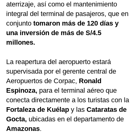
aterrizaje, así como el mantenimiento
integral del terminal de pasajeros, que en
conjunto
tomaron más de 120 días y
una inversión de más de S/4.5
millones.
La reapertura del aeropuerto estará
supervisada por el gerente central de
Aeropuertos de Corpac,
Ronald
Espinoza,
para el terminal aéreo que
conecta directamente a los turistas con la
Fortaleza de Kuélap
y las
Cataratas de
Gocta,
ubicadas en el departamento de
Amazonas
.