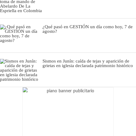
¿Qué pasó en GESTIÓN un día como hoy, 7 de
agosto?
Sismos en Junín: caída de tejas y aparición de
grietas en iglesia declarada patrimonio histórico