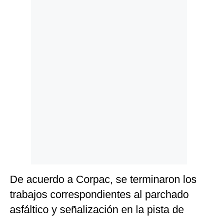
Politica
De
Cookies
Preguntas
Frecuentes
De acuerdo a Corpac, se terminaron los
trabajos correspondientes al parchado
asfáltico y señalización en la pista de