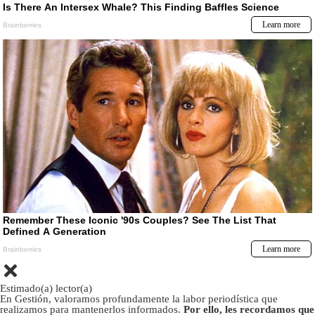
Estimado(a) lector(a)
En Gestión, valoramos profundamente la labor periodística que
realizamos para mantenerlos informados.
Por ello, les recordamos que