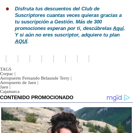
Disfruta tus descuentos del Club de
Suscriptores cuantas veces quieras gracias a
tu suscripción a Gestión. Más de 300
promociones esperan por ti, descúbrelas
Aquí
.
Y si aún no eres suscriptor, adquiere tu plan
AQUÍ
.
TAGS
Corpac
|
Aeropuerto Fernando Belaunde Terry
|
Aeropuerto de Jaen
|
Jaen
|
Cajamarca