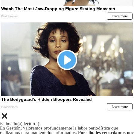
Estimado(a) lector(a)
En Gestión, valoramos profundamente la labor periodística que
realizamos para mantenerlos informados.
Por ello, les recordamos que