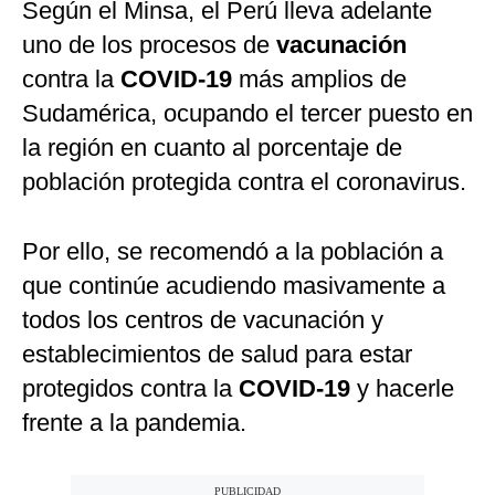
Según el Minsa, el Perú lleva adelante
uno de los procesos de
vacunación
contra la
COVID-19
más amplios de
Sudamérica, ocupando el tercer puesto en
la región en cuanto al porcentaje de
población protegida contra el coronavirus.
Por ello, se recomendó a la población a
que continúe acudiendo masivamente a
todos los centros de vacunación y
establecimientos de salud para estar
protegidos contra la
COVID-19
y hacerle
frente a la pandemia.