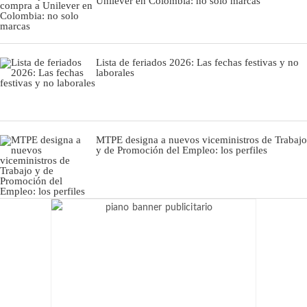
Unilever en Colombia: no solo marcas
Lista de feriados 2026: Las fechas festivas y no
laborales
MTPE designa a nuevos viceministros de Trabajo
y de Promoción del Empleo: los perfiles