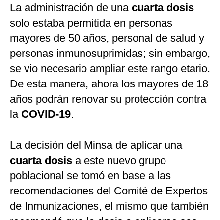
La administración de una
cuarta dosis
solo estaba permitida en personas
mayores de 50 años, personal de salud y
personas inmunosuprimidas; sin embargo,
se vio necesario ampliar este rango etario.
De esta manera, ahora los mayores de 18
años podrán renovar su protección contra
la
COVID-19
.
La decisión del Minsa de aplicar una
cuarta dosis
a este nuevo grupo
poblacional se tomó en base a las
recomendaciones del Comité de Expertos
de Inmunizaciones, el mismo que también