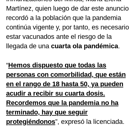
Martínez, quien luego de dar este anuncio
recordó a la población que la pandemia
continúa vigente y, por tanto, es necesario
estar vacunados ante el riesgo de la
llegada de una
cuarta ola pandémica
.
“
Hemos dispuesto que todas las
personas con comorbilidad, que están
en el rango de 18 hasta 50, ya pueden
acudir a recibir su cuarta dosis.
Recordemos que la pandemia no ha
terminado, hay que seguir
protegiéndonos
”, expresó la licenciada.