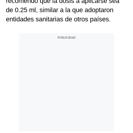
recomendó que la dosis a aplicarse sea
de 0.25 ml, similar a la que adoptaron
entidades sanitarias de otros países.