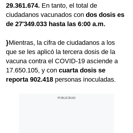
29.361.674.
En tanto, el total de
ciudadanos vacunados con
dos dosis es
de 27′349.033 hasta las 6:00 a.m.
}
Mientras, la cifra de ciudadanos a los
que se les aplicó la tercera dosis de la
vacuna contra el COVID-19 asciende a
17.650.105, y con
cuarta dosis se
reporta 902.418
personas inoculadas.