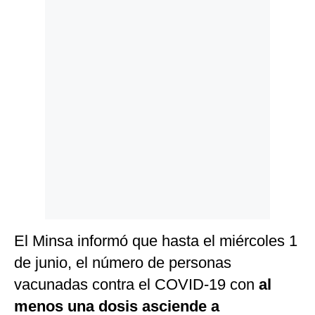
El Minsa informó que hasta el miércoles 1
de junio, el número de personas
vacunadas contra el COVID-19 con
al
menos una dosis asciende a