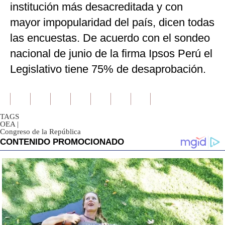
institución más desacreditada y con
mayor impopularidad del país, dicen todas
las encuestas. De acuerdo con el sondeo
nacional de junio de la firma Ipsos Perú el
Legislativo tiene 75% de desaprobación.
TAGS
OEA
|
Congreso de la República