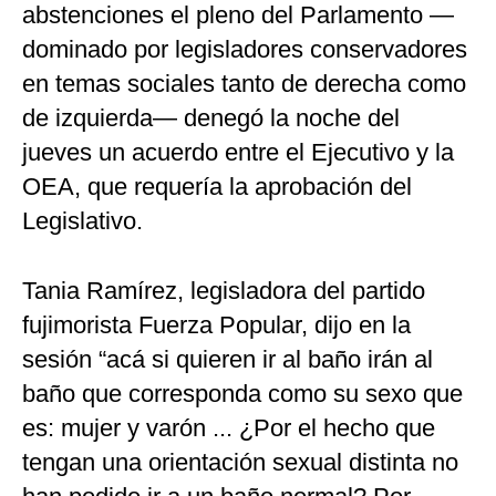
abstenciones el pleno del Parlamento —
dominado por legisladores conservadores
en temas sociales tanto de derecha como
de izquierda— denegó la noche del
jueves un acuerdo entre el Ejecutivo y la
OEA, que requería la aprobación del
Legislativo.
Tania Ramírez, legisladora del partido
fujimorista Fuerza Popular, dijo en la
sesión “acá si quieren ir al baño irán al
baño que corresponda como su sexo que
es: mujer y varón ... ¿Por el hecho que
tengan una orientación sexual distinta no