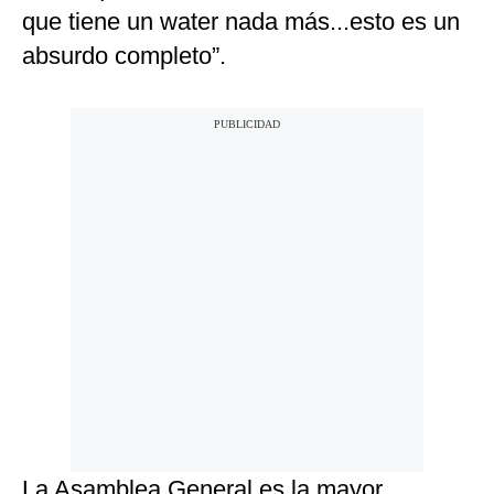
que tiene un water nada más...esto es un
absurdo completo”.
La Asamblea General es la mayor