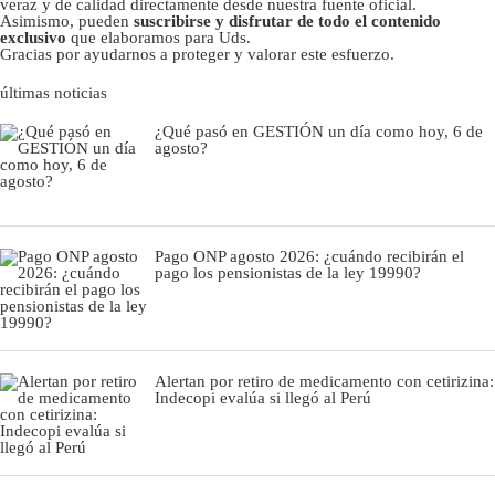
veraz y de calidad directamente desde nuestra fuente oficial.
Asimismo, pueden
suscribirse y disfrutar de todo el contenido
exclusivo
que elaboramos para Uds.
Gracias por ayudarnos a proteger y valorar este esfuerzo.
últimas noticias
¿Qué pasó en GESTIÓN un día como hoy, 6 de
agosto?
Pago ONP agosto 2026: ¿cuándo recibirán el
pago los pensionistas de la ley 19990?
Alertan por retiro de medicamento con cetirizina:
Indecopi evalúa si llegó al Perú