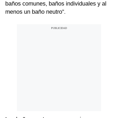
baños comunes, baños individuales y al
menos un baño neutro”.