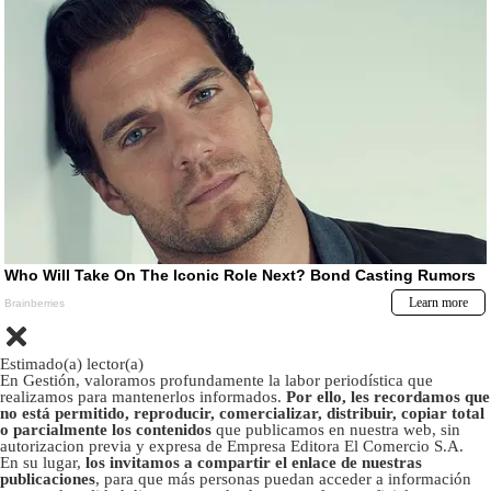
Estimado(a) lector(a)
En Gestión, valoramos profundamente la labor periodística que
realizamos para mantenerlos informados.
Por ello, les recordamos que
no está permitido, reproducir, comercializar, distribuir, copiar total
o parcialmente los contenidos
que publicamos en nuestra web, sin
autorizacion previa y expresa de Empresa Editora El Comercio S.A.
En su lugar,
los invitamos a compartir el enlace de nuestras
publicaciones
, para que más personas puedan acceder a información