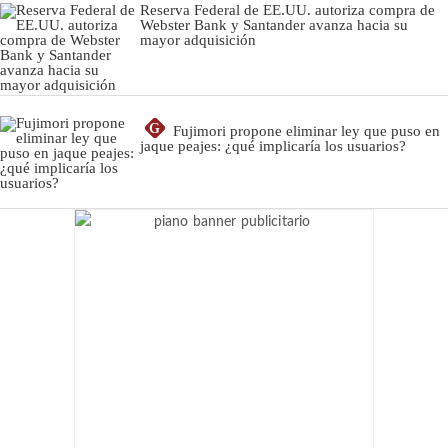
Reserva Federal de EE.UU. autoriza compra de
Webster Bank y Santander avanza hacia su
mayor adquisición
G
Fujimori propone eliminar ley que puso en
jaque peajes: ¿qué implicaría los usuarios?