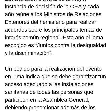
instancia de decisión de la OEA y cada
año reúne a los Ministros de Relaciones
Exteriores del hemisferio para realizar
acuerdos sobre los principales temas de
interés común regional. Este año el lema
escogido es “Juntos contra la desigualdad
y la discriminación”.
Un pedido para la realización del evento
en Lima indica que se debe garantizar “un
acceso adecuado a las instalaciones
sanitarias de todas las personas que
participen en la Asamblea General,
debiendo proporcionar además de los