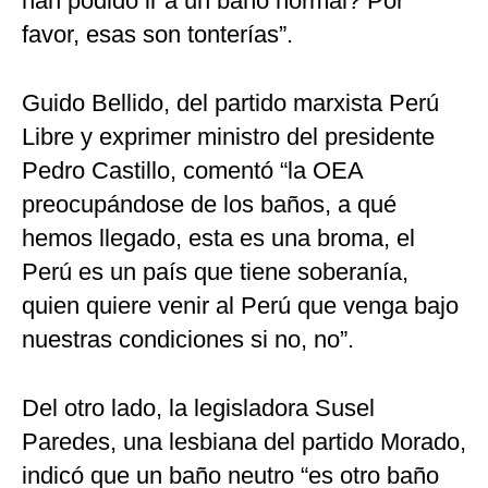
han podido ir a un baño normal? Por
favor, esas son tonterías”.
Guido Bellido, del partido marxista Perú
Libre y exprimer ministro del presidente
Pedro Castillo, comentó “la OEA
preocupándose de los baños, a qué
hemos llegado, esta es una broma, el
Perú es un país que tiene soberanía,
quien quiere venir al Perú que venga bajo
nuestras condiciones si no, no”.
Del otro lado, la legisladora Susel
Paredes, una lesbiana del partido Morado,
indicó que un baño neutro “es otro baño