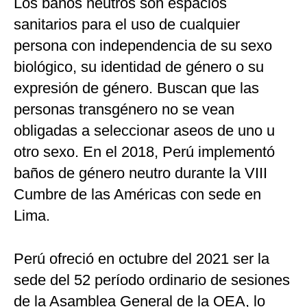
Los baños neutros son espacios
sanitarios para el uso de cualquier
persona con independencia de su sexo
biológico, su identidad de género o su
expresión de género. Buscan que las
personas transgénero no se vean
obligadas a seleccionar aseos de uno u
otro sexo. En el 2018, Perú implementó
baños de género neutro durante la VIII
Cumbre de las Américas con sede en
Lima.
Perú ofreció en octubre del 2021 ser la
sede del 52 período ordinario de sesiones
de la Asamblea General de la OEA, lo