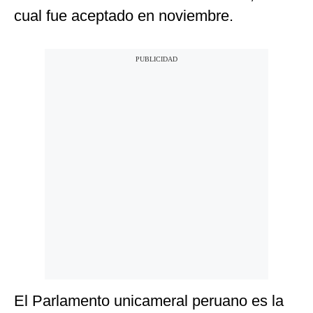
cual fue aceptado en noviembre.
El Parlamento unicameral peruano es la