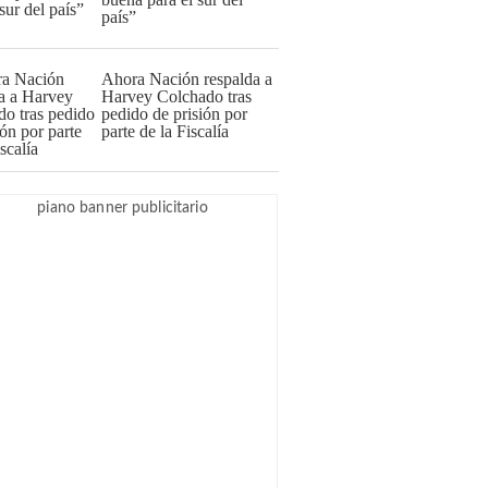
país”
Ahora Nación respalda a
Harvey Colchado tras
pedido de prisión por
parte de la Fiscalía