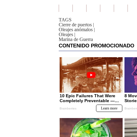
TAGS
Cierre de puertos
|
Oleajes anómalos
|
Oleajes
|
Marina de Guerra