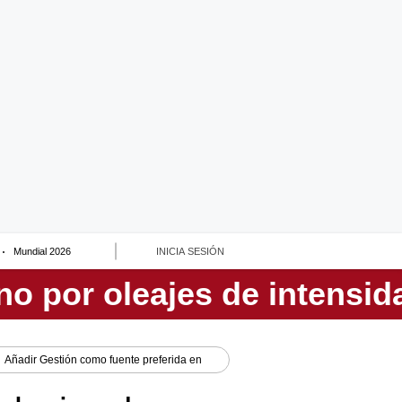
Mundial 2026
INICIA SESIÓN
Añadir
Gestión
como fuente preferida en