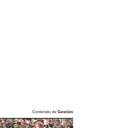
Contenido de
Gestión