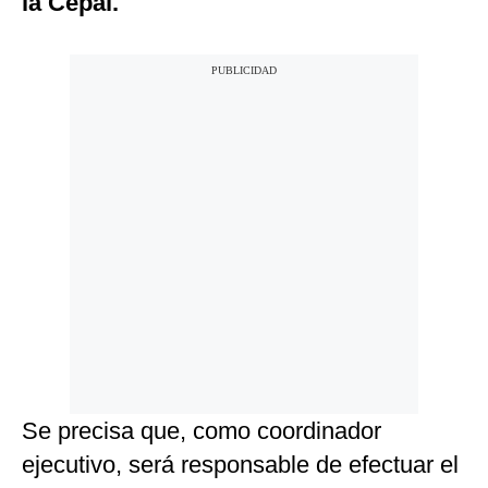
la Cepal.
Se precisa que, como coordinador
ejecutivo, será responsable de efectuar el