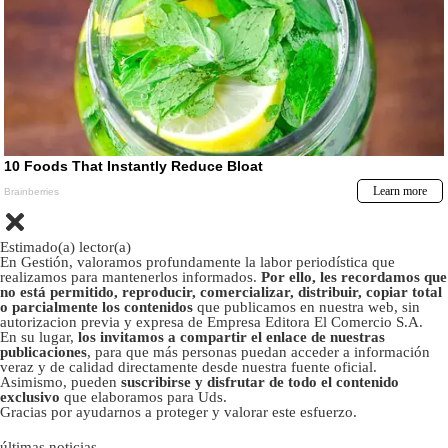
Estimado(a) lector(a)
En Gestión, valoramos profundamente la labor periodística que
realizamos para mantenerlos informados.
Por ello, les recordamos que
no está permitido, reproducir, comercializar, distribuir, copiar total
o parcialmente los contenidos
que publicamos en nuestra web, sin
autorizacion previa y expresa de Empresa Editora El Comercio S.A.
En su lugar,
los invitamos a compartir el enlace de nuestras
publicaciones
, para que más personas puedan acceder a información
veraz y de calidad directamente desde nuestra fuente oficial.
Asimismo, pueden
suscribirse y disfrutar de todo el contenido
exclusivo
que elaboramos para Uds.
Gracias por ayudarnos a proteger y valorar este esfuerzo.
últimas noticias