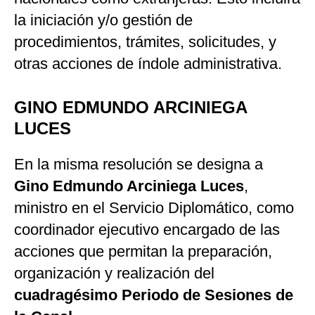
la iniciación y/o gestión de
procedimientos, trámites, solicitudes, y
otras acciones de índole administrativa.
GINO EDMUNDO ARCINIEGA
LUCES
En la misma resolución se designa a
Gino Edmundo Arciniega Luces
,
ministro en el Servicio Diplomático, como
coordinador ejecutivo encargado de las
acciones que permitan la preparación,
organización y realización del
cuadragésimo Periodo de Sesiones de