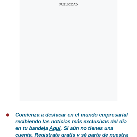
Comienza a destacar en el mundo empresarial
recibiendo las noticias más exclusivas del día
en tu bandeja
Aquí
. Si aún no tienes una
cuenta,
Regístrate gratis
y sé parte de nuestra