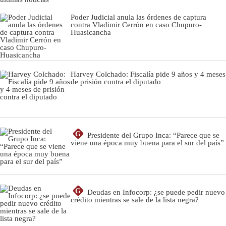
Poder Judicial anula las órdenes de captura
contra Vladimir Cerrón en caso Chupuro-
Huasicancha
Harvey Colchado: Fiscalía pide 9 años y 4 meses
de prisión contra el diputado
G
Presidente del Grupo Inca: “Parece que se
viene una época muy buena para el sur del país”
G
Deudas en Infocorp: ¿se puede pedir nuevo
crédito mientras se sale de la lista negra?