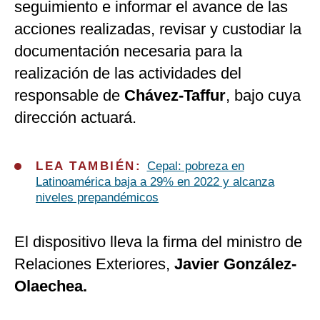
seguimiento e informar el avance de las
acciones realizadas, revisar y custodiar la
documentación necesaria para la
realización de las actividades del
responsable de
Chávez-Taffur
, bajo cuya
dirección actuará.
LEA TAMBIÉN:
Cepal: pobreza en
Latinoamérica baja a 29% en 2022 y alcanza
niveles prepandémicos
El dispositivo lleva la firma del ministro de
Relaciones Exteriores,
Javier González-
Olaechea.