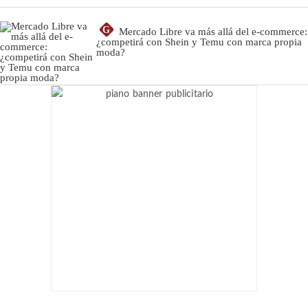
G
Mercado Libre va más allá del e-commerce:
¿competirá con Shein y Temu con marca propia
moda?