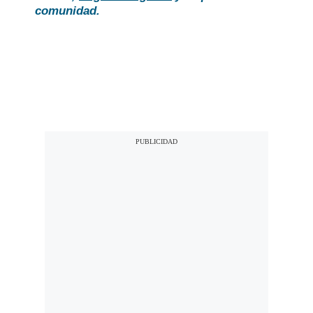
comunidad.