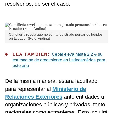
resolverlos, de ser el caso.
Cancillería revela que no se ha registrado peruanos heridos
en Ecuador (Foto: Andina)
LEA TAMBIÉN:
Cepal eleva hasta 2.2% su
estimación de crecimiento en Latinoamérica para
este año
De la misma manera, estará facultado
para representar al
Ministerio de
Relaciones Exteriores
ante entidades u
organizaciones públicas y privadas, tanto
nacionales como extranjeras. Esto incluirá