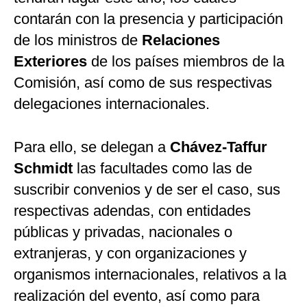
contarán con la presencia y participación
de los ministros de
Relaciones
Exteriores
de los países miembros de la
Comisión, así como de sus respectivas
delegaciones internacionales.
Para ello, se delegan a
Chávez-Taffur
Schmidt
las facultades como las de
suscribir convenios y de ser el caso, sus
respectivas adendas, con entidades
públicas y privadas, nacionales o
extranjeras, y con organizaciones y
organismos internacionales, relativos a la
realización del evento, así como para