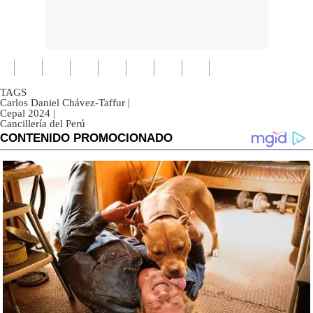
TAGS
Carlos Daniel Chávez-Taffur
|
Cepal 2024
|
Cancillería del Perú