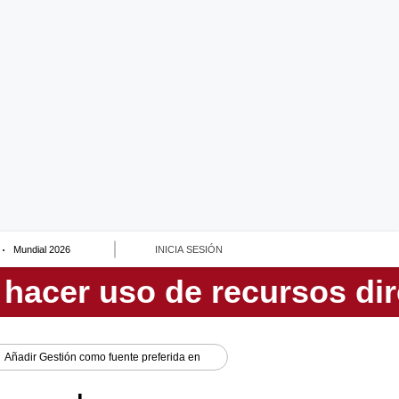
Mundial 2026
INICIA SESIÓN
Añadir
Gestión
como fuente preferida en