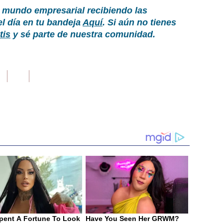
 mundo empresarial recibiendo las
el día en tu bandeja
Aquí
. Si aún no tienes
tis
y sé parte de nuestra comunidad.