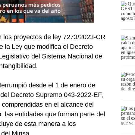
en los proyectos de ley 7273/2023-CR
 la Ley que modifica el Decreto
Legislativo del Sistema Nacional de
ntangibilidad.
nterrumpió desde el 1 de enero de
n del Decreto Supremo 043-2022-EF,
 comprendidas en el alcance del
 las entidades que forman parte del
cluye de esta manera a los
 del Minsa.