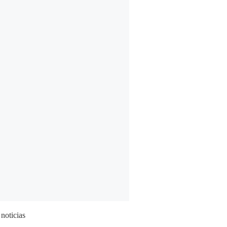
 noticias