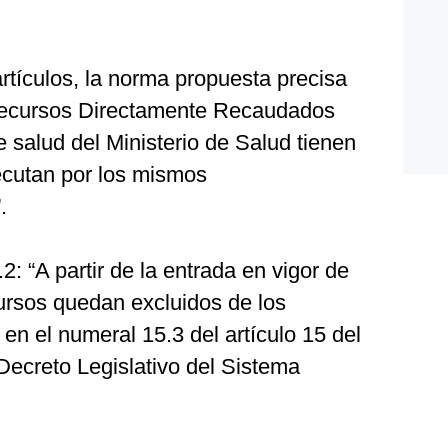
artículos, la norma propuesta precisa
s “Recursos Directamente Recaudados
e salud del Ministerio de Salud tienen
jecutan por los mismos
.
.2: “A partir de la entrada en vigor de
cursos quedan excluidos de los
 en el numeral 15.3 del artículo 15 del
Decreto Legislativo del Sistema