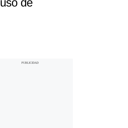
 uso de