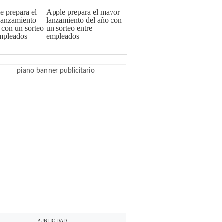
Apple prepara el mayor
lanzamiento del año con
un sorteo entre
empleados