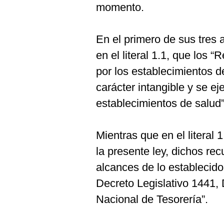
momento.
En el primero de sus tres 
en el literal 1.1, que lo
por los establecimientos d
carácter intangible y se e
establecimientos de salud”
Mientras que en el literal 1
la presente ley, dichos re
alcances de lo establecido
Decreto Legislativo 1441, 
Nacional de Tesorería”.