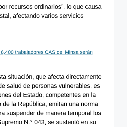
or recursos ordinarios”, lo que causa
stal, afectando varios servicios
6,400 trabajadores CAS del Minsa serán
sta situación, que afecta directamente
 de salud de personas vulnerables, es
iones del Estado, competentes en la
 de la República, emitan una norma
ra suspender de manera temporal los
Supremo N.° 043, se sustentó en su