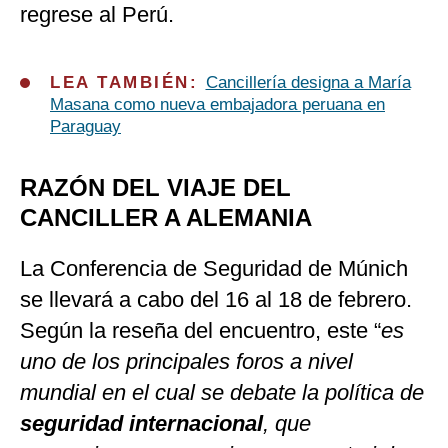
regrese al Perú.
LEA TAMBIÉN:
Cancillería designa a María
Masana como nueva embajadora peruana en
Paraguay
RAZÓN DEL VIAJE DEL
CANCILLER A ALEMANIA
La Conferencia de Seguridad de Múnich
se llevará a cabo del 16 al 18 de febrero.
Según la reseña del encuentro, este “
es
uno de los principales foros a nivel
mundial en el cual se debate la política de
seguridad internacional
, que