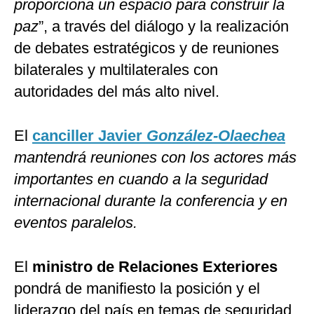
proporciona un espacio para construir la
paz
”, a través del diálogo y la realización
de debates estratégicos y de reuniones
bilaterales y multilaterales con
autoridades del más alto nivel.
El
canciller Javier
González-Olaechea
mantendrá reuniones con los actores más
importantes en cuando a la seguridad
internacional durante la conferencia y en
eventos paralelos.
El
ministro de Relaciones Exteriores
pondrá de manifiesto la posición y el
liderazgo del país en temas de seguridad