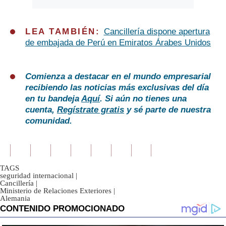
LEA TAMBIÉN:
Cancillería dispone apertura
de embajada de Perú en Emiratos Árabes Unidos
Comienza a destacar en el mundo empresarial
recibiendo las noticias más exclusivas del día
en tu bandeja
Aquí
. Si aún no tienes una
cuenta,
Regístrate gratis
y sé parte de nuestra
comunidad.
TAGS
seguridad internacional
|
Cancillería
|
Ministerio de Relaciones Exteriores
|
Alemania