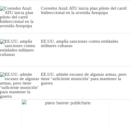
Corredor Azul: ATU inicia plan piloto del carril
bidireccional en la avenida Arequipa
EE.UU. amplía sanciones contra entidades
militares cubanas
EE.UU. admite escasez de algunas armas, pero
tiene ‘suficiente munición’ para mantener la
guerra