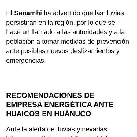
El
Senamhi
ha advertido que las lluvias
persistirán en la región, por lo que se
hace un llamado a las autoridades y a la
población a tomar medidas de prevención
ante posibles nuevos deslizamientos y
emergencias.
RECOMENDACIONES DE
EMPRESA ENERGÉTICA ANTE
HUAICOS EN HUÁNUCO
Ante la alerta de lluvias y nevadas