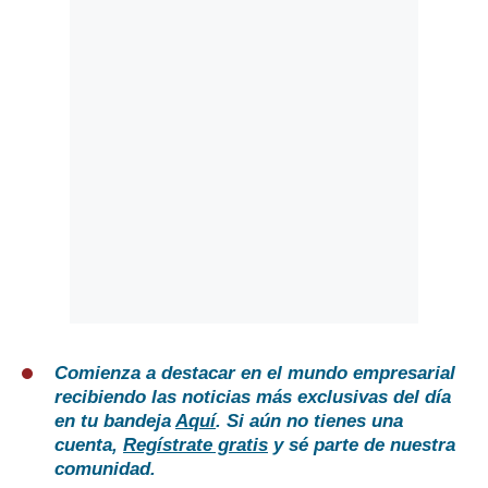
Comienza a destacar en el mundo empresarial
recibiendo las noticias más exclusivas del día
en tu bandeja
Aquí
. Si aún no tienes una
cuenta,
Regístrate gratis
y sé parte de nuestra
comunidad.