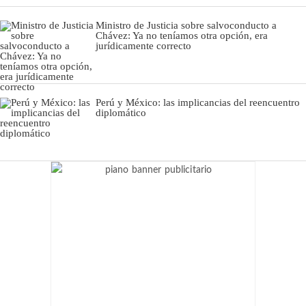
Ministro de Justicia sobre salvoconducto a
Chávez: Ya no teníamos otra opción, era
jurídicamente correcto
Perú y México: las implicancias del reencuentro
diplomático