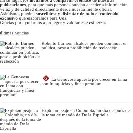
En su lugar,
los invitamos a compartir el enlace de nuestras
publicaciones
, para que más personas puedan acceder a información
veraz y de calidad directamente desde nuestra fuente oficial.
Asimismo, pueden
suscribirse y disfrutar de todo el contenido
exclusivo
que elaboramos para Uds.
Gracias por ayudarnos a proteger y valorar este esfuerzo.
últimas noticias
Roberto Burneo: alcaldes pueden continuar en
política, pese a prohibición de reelección
G
La Genovesa apuesta por crecer en Lima
con franquicias y línea premium
Explotan peaje en Colombia, un día después de
la toma de mando de De la Espriella