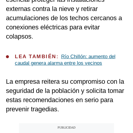
externas contra la nieve y retirar
acumulaciones de los techos cercanos a
conexiones eléctricas para evitar
colapsos.
LEA TAMBIÉN:
Río Chillón: aumento del
caudal genera alarma entre los vecinos
La empresa reitera su compromiso con la
seguridad de la población y solicita tomar
estas recomendaciones en serio para
prevenir tragedias.