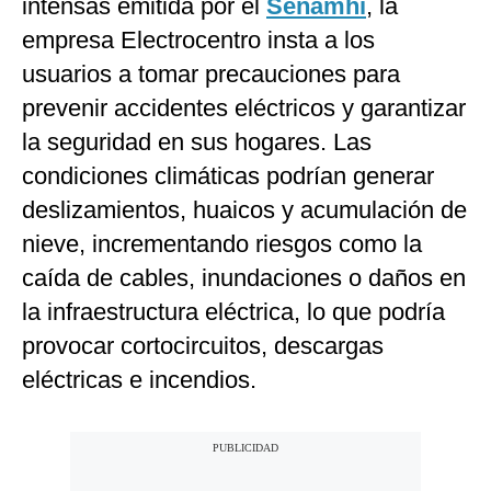
intensas emitida por el
Senamhi
, la
empresa Electrocentro insta a los
usuarios a tomar precauciones para
prevenir accidentes eléctricos y garantizar
la seguridad en sus hogares. Las
condiciones climáticas podrían generar
deslizamientos, huaicos y acumulación de
nieve, incrementando riesgos como la
caída de cables, inundaciones o daños en
la infraestructura eléctrica, lo que podría
provocar cortocircuitos, descargas
eléctricas e incendios.