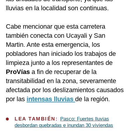
lluvias en la localidad son continuas.
Cabe mencionar que esta carretera
también conecta con Ucayali y San
Martin. Ante esta emergencia, los
pobladores han iniciado los trabajos de
limpieza junto a los representantes de
ProVías
a fin de recuperar de la
transitabilidad en la zona, severamente
afectada por los deslizamientos causados
por las
intensas lluvias
de la región.
LEA TAMBIÉN:
Pasco: Fuertes lluvias
desbordan quebradas e inundan 30 viviendas