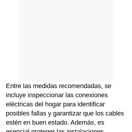
Entre las medidas recomendadas, se
incluye inspeccionar las conexiones
eléctricas del hogar para identificar
posibles fallas y garantizar que los cables
estén en buen estado. Además, es
esencial proteger las instalaciones