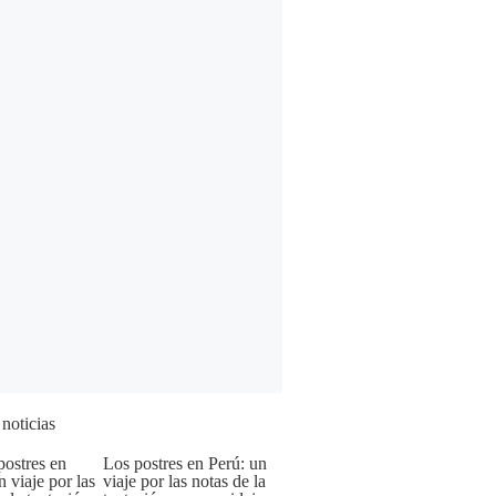
 noticias
Los postres en Perú: un
viaje por las notas de la