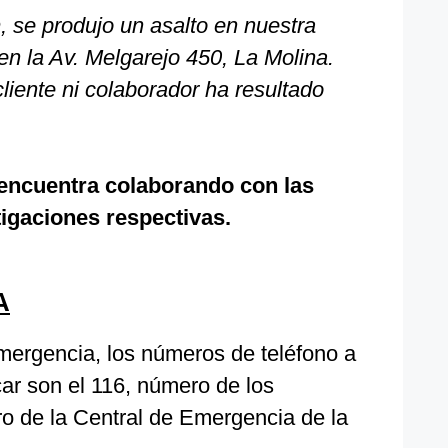
, se produjo un asalto en nuestra
n la Av. Melgarejo 450, La Molina.
iente ni colaborador ha resultado
encuentra colaborando con las
tigaciones respectivas.
A
ergencia, los números de teléfono a
ar son el 116, número de los
o de la Central de Emergencia de la