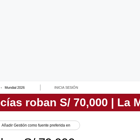
Mundial 2026
INICIA SESIÓN
Añadir
Gestión
como fuente preferida en