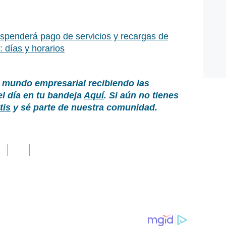
penderá pago de servicios y recargas de
 días y horarios
 mundo empresarial recibiendo las
el día en tu bandeja
Aquí
. Si aún no tienes
tis
y sé parte de nuestra comunidad.