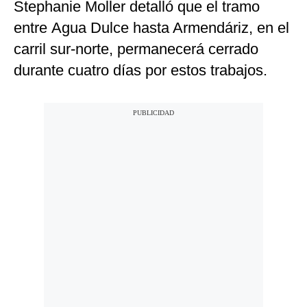
Stephanie Moller detalló que el tramo
entre Agua Dulce hasta Armendáriz, en el
carril sur-norte, permanecerá cerrado
durante cuatro días por estos trabajos.