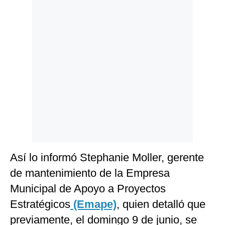
Politica
De
Cookies
Preguntas
Frecuentes
Así lo informó Stephanie Moller, gerente
de mantenimiento de la Empresa
Municipal de Apoyo a Proyectos
Estratégicos
(Emape)
, quien detalló que
previamente, el domingo 9 de junio, se