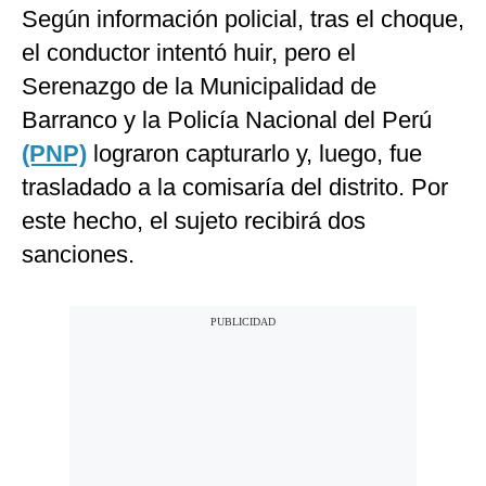
Según información policial, tras el choque,
el conductor intentó huir, pero el
Serenazgo de la Municipalidad de
Barranco y la Policía Nacional del Perú
(PNP)
lograron capturarlo y, luego, fue
trasladado a la comisaría del distrito. Por
este hecho, el sujeto recibirá dos
sanciones.