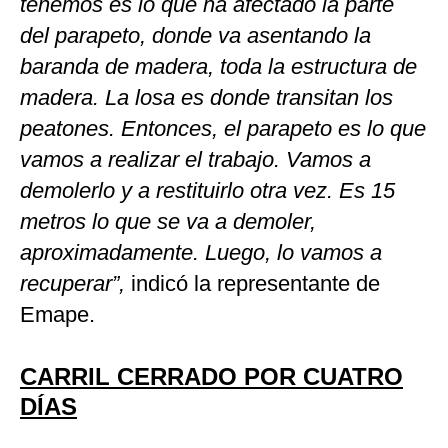
tenemos es lo que ha afectado la parte
del parapeto, donde va asentando la
baranda de madera, toda la estructura de
madera. La losa es donde transitan los
peatones. Entonces, el parapeto es lo que
vamos a realizar el trabajo. Vamos a
demolerlo y a restituirlo otra vez. Es 15
metros lo que se va a demoler,
aproximadamente. Luego, lo vamos a
recuperar”,
indicó la representante de
Emape.
CARRIL CERRADO POR CUATRO
DÍAS