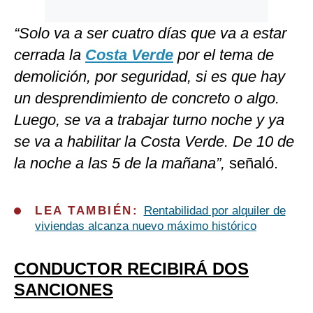
“Solo va a ser cuatro días que va a estar
cerrada la
Costa Verde
por el tema de
demolición, por seguridad, si es que hay
un desprendimiento de concreto o algo.
Luego, se va a trabajar turno noche y ya
se va a habilitar la Costa Verde. De 10 de
la noche a las 5 de la mañana”,
señaló.
LEA TAMBIÉN:
Rentabilidad por alquiler de
viviendas alcanza nuevo máximo histórico
CONDUCTOR RECIBIRÁ DOS
SANCIONES