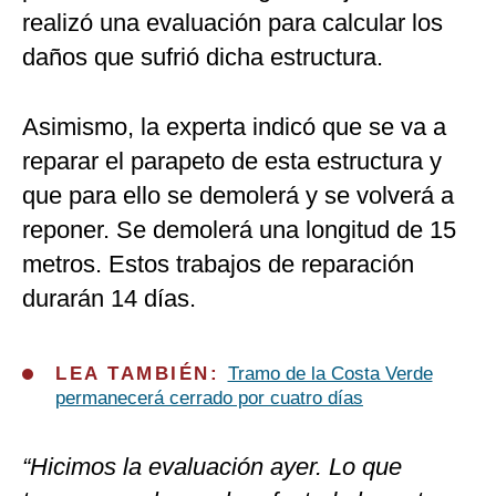
realizó una evaluación para calcular los
daños que sufrió dicha estructura.
Asimismo, la experta indicó que se va a
reparar el parapeto de esta estructura y
que para ello se demolerá y se volverá a
reponer. Se demolerá una longitud de 15
metros. Estos trabajos de reparación
durarán 14 días.
LEA TAMBIÉN:
Tramo de la Costa Verde
permanecerá cerrado por cuatro días
“Hicimos la evaluación ayer. Lo que