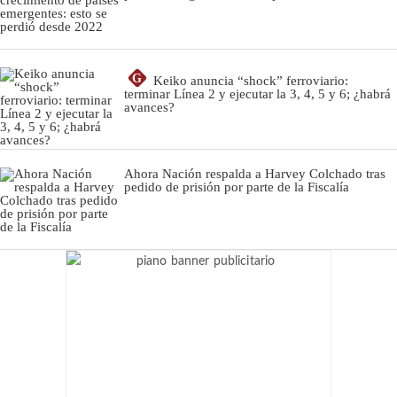
G
Keiko anuncia “shock” ferroviario:
terminar Línea 2 y ejecutar la 3, 4, 5 y 6; ¿habrá
avances?
Ahora Nación respalda a Harvey Colchado tras
pedido de prisión por parte de la Fiscalía