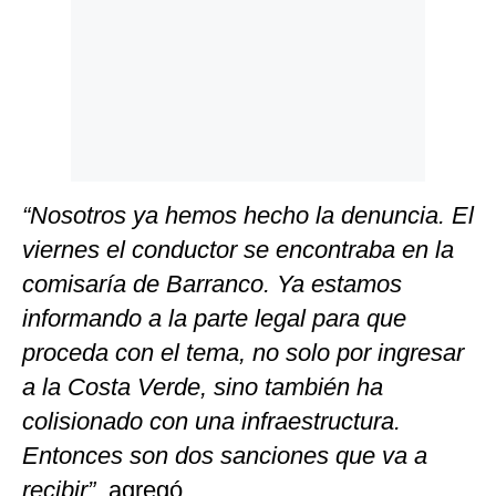
“Nosotros ya hemos hecho la denuncia. El
viernes el conductor se encontraba en la
comisaría de Barranco. Ya estamos
informando a la parte legal para que
proceda con el tema, no solo por ingresar
a la Costa Verde, sino también ha
colisionado con una infraestructura.
Entonces son dos sanciones que va a
recibir”
, agregó.