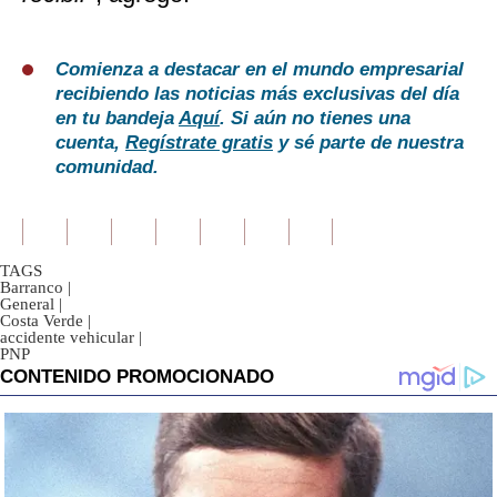
Comienza a destacar en el mundo empresarial
recibiendo las noticias más exclusivas del día
en tu bandeja
Aquí
. Si aún no tienes una
cuenta,
Regístrate gratis
y sé parte de nuestra
comunidad.
TAGS
Barranco
|
General
|
Costa Verde
|
accidente vehicular
|
PNP