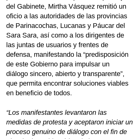
del Gabinete, Mirtha Vásquez remitió un
oficio a las autoridades de las provincias
de Parinacochas, Lucanas y Páucar del
Sara Sara, así como a los dirigentes de
las juntas de usuarios y frentes de
defensa, manifestando la “predisposición
de este Gobierno para impulsar un
diálogo sincero, abierto y transparente”,
que permita encontrar soluciones viables
en beneficio de todos.
“Los manifestantes levantaron las
medidas de protesta y aceptaron iniciar un
proceso genuino de diálogo con el fin de