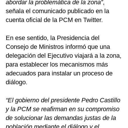
abordar la problemática de la zona”
,
señala el comunicado publicado en la
cuenta oficial de la PCM en Twitter.
En ese sentido, la Presidencia del
Consejo de Ministros informó que una
delegación del Ejecutivo viajará a la zona,
para establecer los mecanismos más
adecuados para instalar un proceso de
diálogo.
“El gobierno del presidente Pedro Castillo
y la PCM se reafirman en su compromiso
de solucionar las demandas justas de la
población mediante el diálogo y el