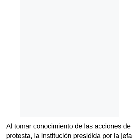
Politica
De
Cookies
Preguntas
Frecuentes
Al tomar conocimiento de las acciones de
protesta, la institución presidida por la jefa