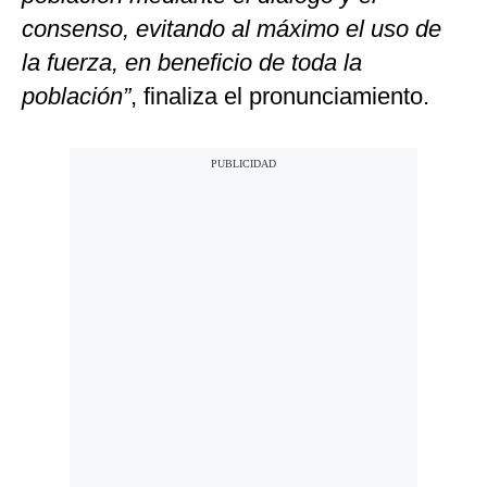
consenso, evitando al máximo el uso de
la fuerza, en beneficio de toda la
población”
, finaliza el pronunciamiento.