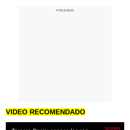
VIDEO RECOMENDADO