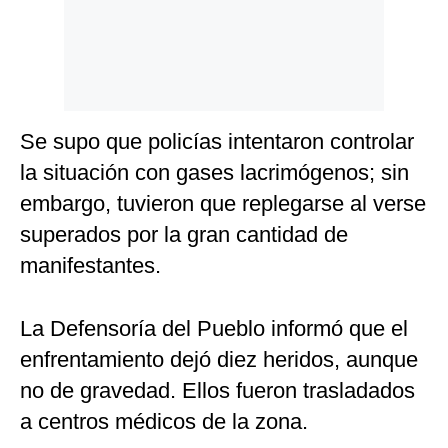
Se supo que policías intentaron controlar
la situación con gases lacrimógenos; sin
embargo, tuvieron que replegarse al verse
superados por la gran cantidad de
manifestantes.
La Defensoría del Pueblo informó que el
enfrentamiento dejó diez heridos, aunque
no de gravedad. Ellos fueron trasladados
a centros médicos de la zona.