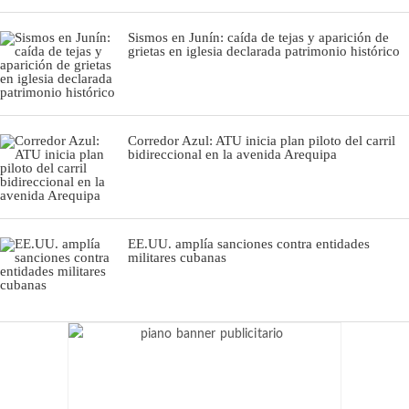
Sismos en Junín: caída de tejas y aparición de
grietas en iglesia declarada patrimonio histórico
Corredor Azul: ATU inicia plan piloto del carril
bidireccional en la avenida Arequipa
EE.UU. amplía sanciones contra entidades
militares cubanas