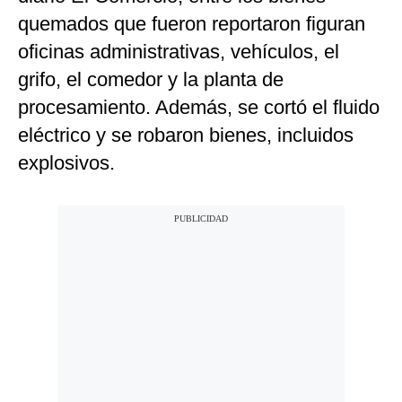
quemados que fueron reportaron figuran
oficinas administrativas, vehículos, el
grifo, el comedor y la planta de
procesamiento. Además, se cortó el fluido
eléctrico y se robaron bienes, incluidos
explosivos.