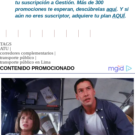
tu suscripción a Gestión. Más de 300
promociones te esperan, descúbrelas
aquí
. Y si
aún no eres suscriptor, adquiere tu plan
AQUÍ
.
TAGS
ATU
|
corredores complementarios
|
transporte público
|
transporte público en Lima