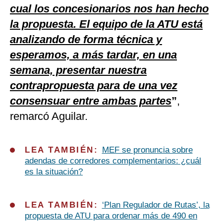
cual los concesionarios nos han hecho
la propuesta. El equipo de la ATU está
analizando de forma técnica y
esperamos, a más tardar, en una
semana, presentar nuestra
contrapropuesta para de una vez
consensuar entre ambas partes
”
,
remarcó Aguilar.
LEA TAMBIÉN:
MEF se pronuncia sobre
adendas de corredores complementarios: ¿cuál
es la situación?
LEA TAMBIÉN:
‘Plan Regulador de Rutas’, la
propuesta de ATU para ordenar más de 490 en