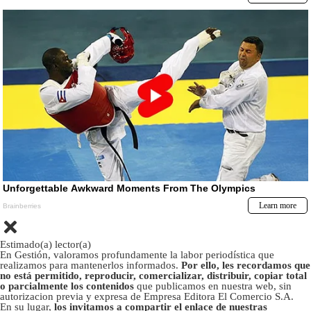
Estimado(a) lector(a)
En Gestión, valoramos profundamente la labor periodística que
realizamos para mantenerlos informados.
Por ello, les recordamos que
no está permitido, reproducir, comercializar, distribuir, copiar total
o parcialmente los contenidos
que publicamos en nuestra web, sin
autorizacion previa y expresa de Empresa Editora El Comercio S.A.
En su lugar,
los invitamos a compartir el enlace de nuestras