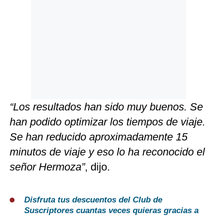
“Los resultados han sido muy buenos. Se
han podido optimizar los tiempos de viaje.
Se han reducido aproximadamente 15
minutos de viaje y eso lo ha reconocido el
señor Hermoza”
, dijo.
Disfruta tus descuentos del Club de
Suscriptores cuantas veces quieras gracias a