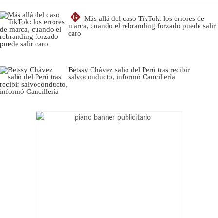
G
Más allá del caso TikTok: los errores de
marca, cuando el rebranding forzado puede salir
caro
Betssy Chávez salió del Perú tras recibir
salvoconducto, informó Cancillería