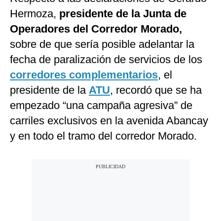
Hermoza,
presidente de la Junta de
Operadores del Corredor Morado,
sobre de que sería posible adelantar la
fecha de paralización de servicios de los
corredores complementarios
, el
presidente de la
ATU
, recordó que se ha
empezado “una campaña agresiva” de
carriles exclusivos en la avenida Abancay
y en todo el tramo del corredor Morado.