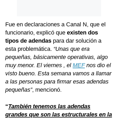
Fue en declaraciones a Canal N, que el
funcionario, explicó que
existen dos
tipos de adendas
para dar solución a
esta problemática.
“Unas que era
pequeñas, básicamente operativas, algo
muy menor. El viernes , el
MEF
nos dio el
visto bueno. Esta semana vamos a llamar
a las personas para firmar esas adendas
pequeñas”
, mencionó.
“
También tenemos las adendas
grandes que son las estructurales en la