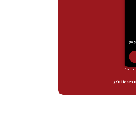
De
Cookies
Preguntas
Frecuentes