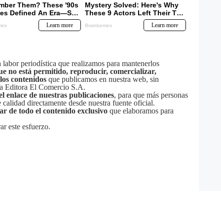
labor periodística que realizamos para mantenerlos
ue no está permitido, reproducir, comercializar,
 los contenidos
que publicamos en nuestra web, sin
sa Editora El Comercio S.A.
el enlace de nuestras publicaciones
, para que más personas
calidad directamente desde nuestra fuente oficial.
tar de todo el contenido exclusivo
que elaboramos para
ar este esfuerzo.