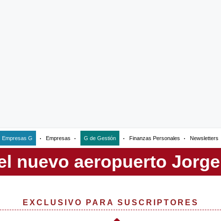
Empresas G
Empresas
G de Gestión
Finanzas Personales
Newsletters
EXCLUSIVO PARA SUSCRIPTORES