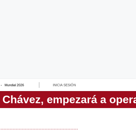
Mundial 2026
INICIA SESIÓN