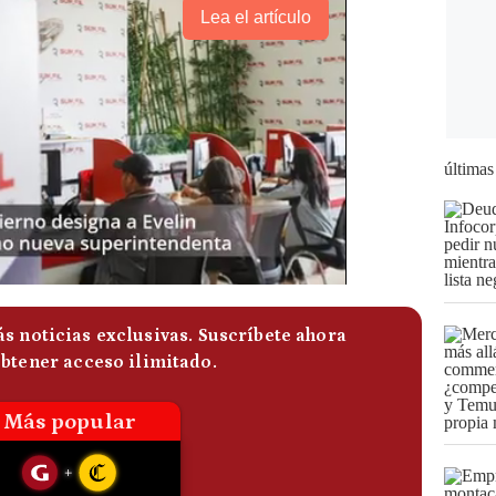
Lea el artículo
últimas