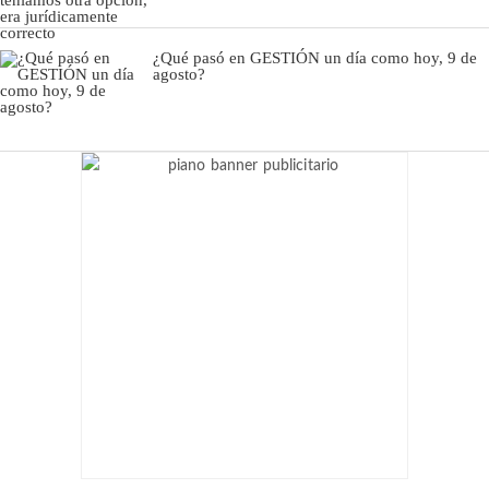
¿Qué pasó en GESTIÓN un día como hoy, 9 de
agosto?