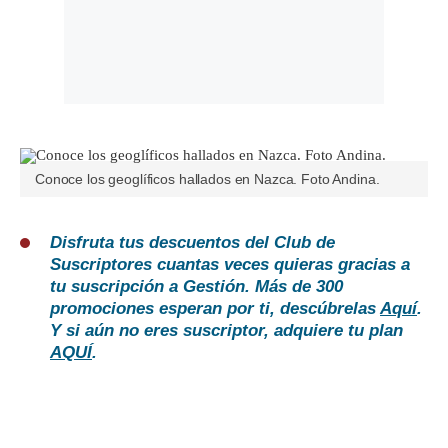
Conoce los geoglíficos hallados en Nazca. Foto Andina.
Disfruta tus descuentos del Club de
Suscriptores cuantas veces quieras gracias a
tu suscripción a Gestión. Más de 300
promociones esperan por ti, descúbrelas
Aquí
.
Y si aún no eres suscriptor, adquiere tu plan
AQUÍ
.