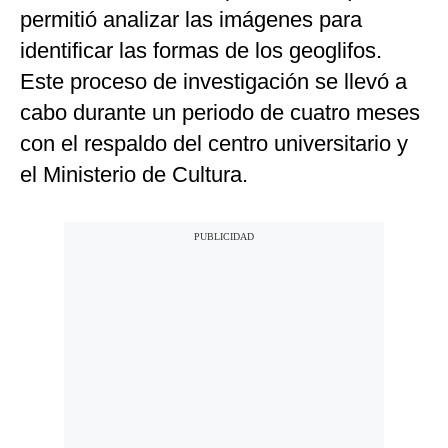
permitió analizar las imágenes para
identificar las formas de los geoglifos.
Este proceso de investigación se llevó a
cabo durante un periodo de cuatro meses
con el respaldo del centro universitario y
el Ministerio de Cultura.