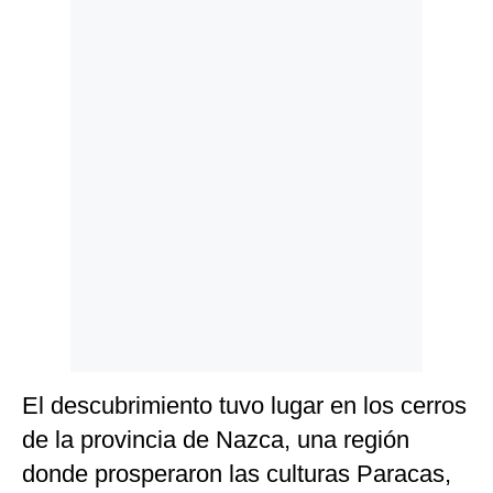
Politica
De
Cookies
Preguntas
Frecuentes
El descubrimiento tuvo lugar en los cerros
de la provincia de Nazca, una región
donde prosperaron las culturas Paracas,