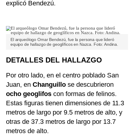
explicó Bendezú.
El arqueólogo Omar Bendezú, fue la persona que lideró
equipo de hallazgo de geoglíficos en Nazca. Foto: Andina.
DETALLES DEL HALLAZGO
Por otro lado, en el centro poblado San
Juan, en
Changuillo
se descubrieron
ocho geoglifos
con formas de felinos.
Estas figuras tienen dimensiones de 11.3
metros de largo por 9.5 metros de alto, y
otras de 37.3 metros de largo por 13.7
metros de alto.