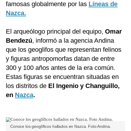
famosas globalmente por las
Líneas de
Nazca.
El arqueólogo principal del equipo,
Omar
Bendezú
, informó a la agencia Andina
que los geoglifos que representan felinos
y figuras antropomorfas datan de entre
300 y 100 años antes de la era común.
Estas figuras se encuentran situadas en
los distritos de
El Ingenio y Changuillo,
en
Nazca
.
Conoce los geoglíficos hallados en Nazca. Foto Andina.