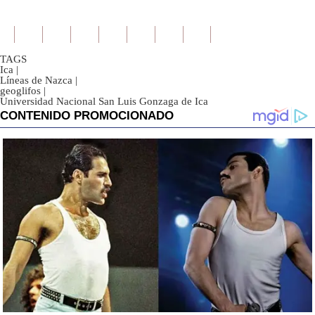
TAGS
Ica
|
Líneas de Nazca
|
geoglifos
|
Universidad Nacional San Luis Gonzaga de Ica