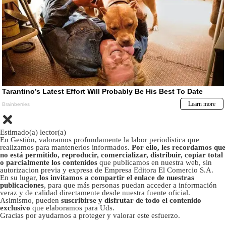
Estimado(a) lector(a)
En Gestión, valoramos profundamente la labor periodística que
realizamos para mantenerlos informados.
Por ello, les recordamos que
no está permitido, reproducir, comercializar, distribuir, copiar total
o parcialmente los contenidos
que publicamos en nuestra web, sin
autorizacion previa y expresa de Empresa Editora El Comercio S.A.
En su lugar,
los invitamos a compartir el enlace de nuestras
publicaciones
, para que más personas puedan acceder a información
veraz y de calidad directamente desde nuestra fuente oficial.
Asimismo, pueden
suscribirse y disfrutar de todo el contenido
exclusivo
que elaboramos para Uds.
Gracias por ayudarnos a proteger y valorar este esfuerzo.