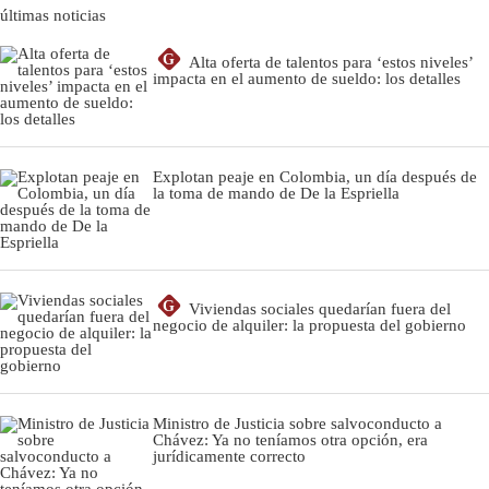
últimas noticias
G
Alta oferta de talentos para ‘estos niveles’
impacta en el aumento de sueldo: los detalles
Explotan peaje en Colombia, un día después de
la toma de mando de De la Espriella
G
Viviendas sociales quedarían fuera del
negocio de alquiler: la propuesta del gobierno
Ministro de Justicia sobre salvoconducto a
Chávez: Ya no teníamos otra opción, era
jurídicamente correcto