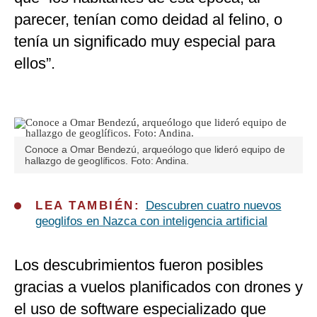
parecer, tenían como deidad al felino, o
tenía un significado muy especial para
ellos”.
Conoce a Omar Bendezú, arqueólogo que lideró equipo de
hallazgo de geoglíficos. Foto: Andina.
LEA TAMBIÉN:
Descubren cuatro nuevos
geoglifos en Nazca con inteligencia artificial
Los descubrimientos fueron posibles
gracias a vuelos planificados con drones y
el uso de software especializado que