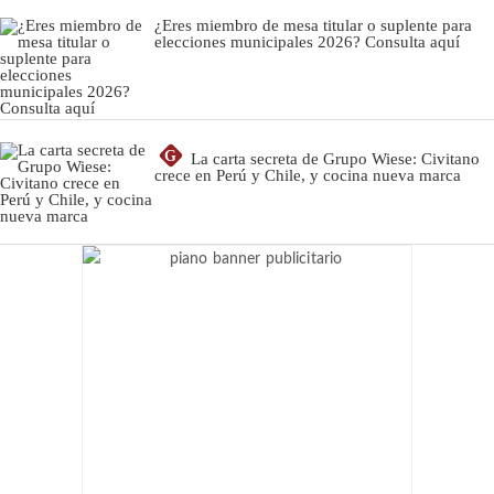
¿Eres miembro de mesa titular o suplente para
elecciones municipales 2026? Consulta aquí
G
La carta secreta de Grupo Wiese: Civitano
crece en Perú y Chile, y cocina nueva marca