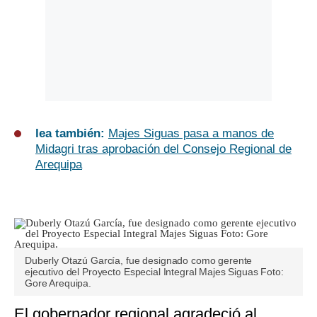
lea también:
Majes Siguas pasa a manos de
Midagri tras aprobación del Consejo Regional de
Arequipa
Duberly Otazú García, fue designado como gerente
ejecutivo del Proyecto Especial Integral Majes Siguas Foto:
Gore Arequipa.
El gobernador regional agradeció al