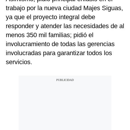
trabajo por la nueva ciudad Majes Siguas,
ya que el proyecto integral debe
responder y atender las necesidades de al
menos 350 mil familias; pidió el
involucramiento de todas las gerencias
involucradas para garantizar todos los
servicios.