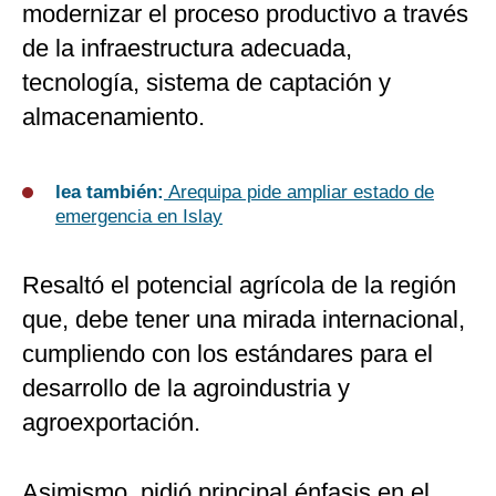
modernizar el proceso productivo a través
de la infraestructura adecuada,
tecnología, sistema de captación y
almacenamiento.
lea también:
Arequipa pide ampliar estado de
emergencia en Islay
Resaltó el potencial agrícola de la región
que, debe tener una mirada internacional,
cumpliendo con los estándares para el
desarrollo de la agroindustria y
agroexportación.
Asimismo, pidió principal énfasis en el