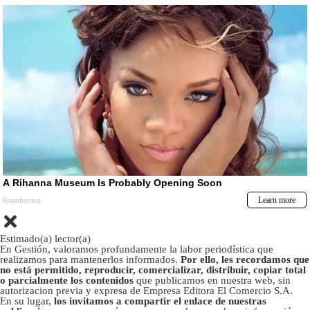
Estimado(a) lector(a)
En Gestión, valoramos profundamente la labor periodística que
realizamos para mantenerlos informados.
Por ello, les recordamos que
no está permitido, reproducir, comercializar, distribuir, copiar total
o parcialmente los contenidos
que publicamos en nuestra web, sin
autorizacion previa y expresa de Empresa Editora El Comercio S.A.
En su lugar,
los invitamos a compartir el enlace de nuestras