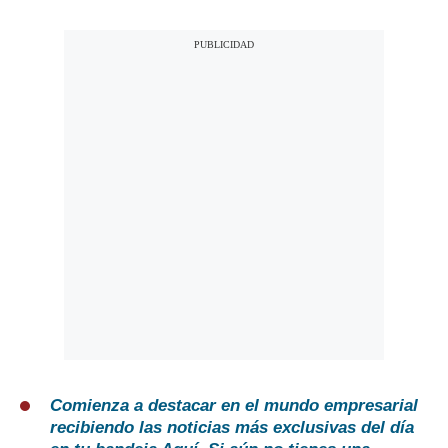
Comienza a destacar en el mundo empresarial
recibiendo las noticias más exclusivas del día