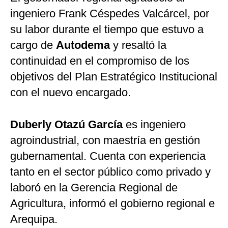
ingeniero Frank Céspedes Valcárcel, por
su labor durante el tiempo que estuvo a
cargo de
Autodema
y resaltó la
continuidad en el compromiso de los
objetivos del Plan Estratégico Institucional
con el nuevo encargado.
Duberly Otazú García
es ingeniero
agroindustrial, con maestría en gestión
gubernamental. Cuenta con experiencia
tanto en el sector público como privado y
laboró en la Gerencia Regional de
Agricultura, informó el gobierno regional e
Arequipa.