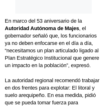
En marco del 53 aniversario de la
Autoridad Autónoma de Majes
, el
gobernador señaló que, los funcionarios
ya no deben enfocarse en el día a día,
“necesitamos un plan articulado ligado al
Plan Estratégico Institucional que genere
un impacto en la población”, expresó.
La autoridad regional recomendó trabajar
en dos frentes para explotar: El litoral y
suelo arequipeño. En esa medida, pidió
que se pueda tomar fuerza para