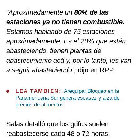
“Aproximadamente un
80% de las
estaciones
ya no tienen combustible.
Estamos hablando de 75 estaciones
aproximadamente. Es el 20% que están
abasteciendo, tienen plantas de
abastecimiento acá y, por lo tanto, les van
a seguir abasteciendo”,
dijo en RPP.
LEA TAMBIEN:
Arequipa: Bloqueo en la
Panamericana Sur genera escasez y alza de
precios de alimentos
Salas detalló que los grifos suelen
reabastecerse cada 48 o 72 horas,