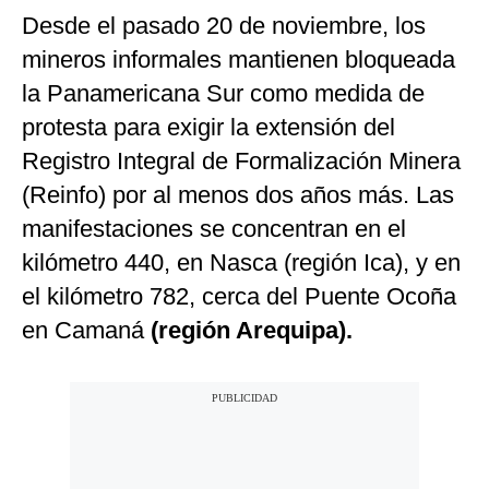
Desde el pasado 20 de noviembre, los
mineros informales mantienen bloqueada
la Panamericana Sur como medida de
protesta para exigir la extensión del
Registro Integral de Formalización Minera
(Reinfo) por al menos dos años más. Las
manifestaciones se concentran en el
kilómetro 440, en Nasca (región Ica), y en
el kilómetro 782, cerca del Puente Ocoña
en Camaná
(región Arequipa).