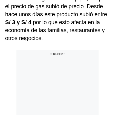
el precio de gas subió de precio. Desde
hace unos días este producto subió entre
S/ 3 y S/ 4
por lo que esto afecta en la
economía de las familias, restaurantes y
otros negocios.