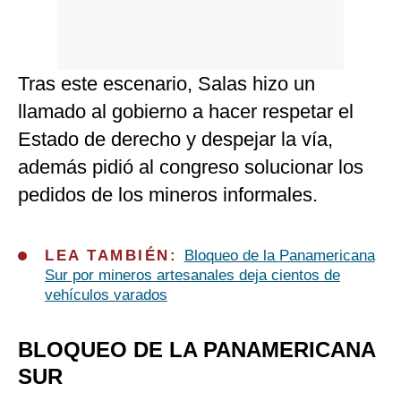
Tras este escenario, Salas hizo un
llamado al gobierno a hacer respetar el
Estado de derecho y despejar la vía,
además pidió al congreso solucionar los
pedidos de los mineros informales.
LEA TAMBIÉN:
Bloqueo de la Panamericana
Sur por mineros artesanales deja cientos de
vehículos varados
BLOQUEO DE LA PANAMERICANA
SUR