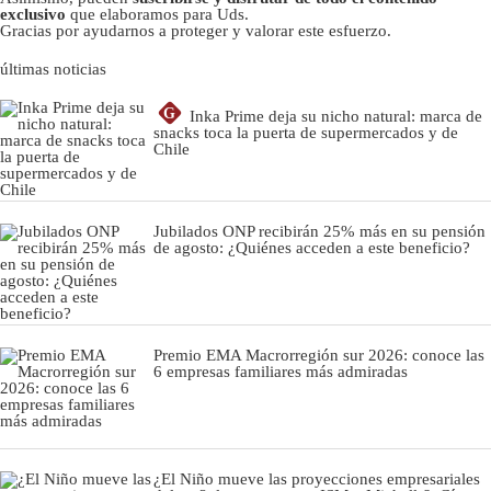
exclusivo
que elaboramos para Uds.
Gracias por ayudarnos a proteger y valorar este esfuerzo.
últimas noticias
G
Inka Prime deja su nicho natural: marca de
snacks toca la puerta de supermercados y de
Chile
Jubilados ONP recibirán 25% más en su pensión
de agosto: ¿Quiénes acceden a este beneficio?
Premio EMA Macrorregión sur 2026: conoce las
6 empresas familiares más admiradas
¿El Niño mueve las proyecciones empresariales