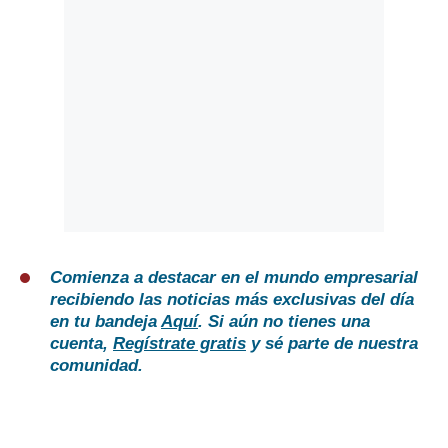
Comienza a destacar en el mundo empresarial
recibiendo las noticias más exclusivas del día
en tu bandeja
Aquí
. Si aún no tienes una
cuenta,
Regístrate gratis
y sé parte de nuestra
comunidad.