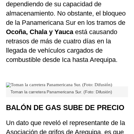
dependiendo de su capacidad de
almacenamiento. No obstante, el bloqueo
de la Panamericana Sur en los tramos de
Ocoña, Chala y Yauca
está causando
retrasos de más de cuatro días en la
llegada de vehículos cargados de
combustible desde Ica hasta Arequipa.
Toman la carretera Panamericana Sur. (Foto: Difusión)
BALÓN DE GAS SUBE DE PRECIO
Un dato que reveló el representante de la
Asociación de grifos de Arequipa, es que