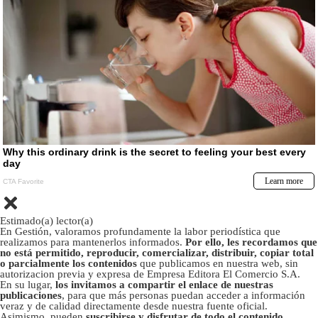
Estimado(a) lector(a)
En Gestión, valoramos profundamente la labor periodística que
realizamos para mantenerlos informados.
Por ello, les recordamos que
no está permitido, reproducir, comercializar, distribuir, copiar total
o parcialmente los contenidos
que publicamos en nuestra web, sin
autorizacion previa y expresa de Empresa Editora El Comercio S.A.
En su lugar,
los invitamos a compartir el enlace de nuestras
publicaciones
, para que más personas puedan acceder a información
veraz y de calidad directamente desde nuestra fuente oficial.
Asimismo, pueden
suscribirse y disfrutar de todo el contenido