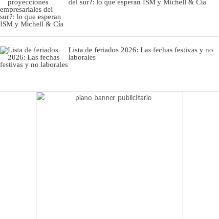
del sur?: lo que esperan ISM y Michell & Cía
Lista de feriados 2026: Las fechas festivas y no
laborales