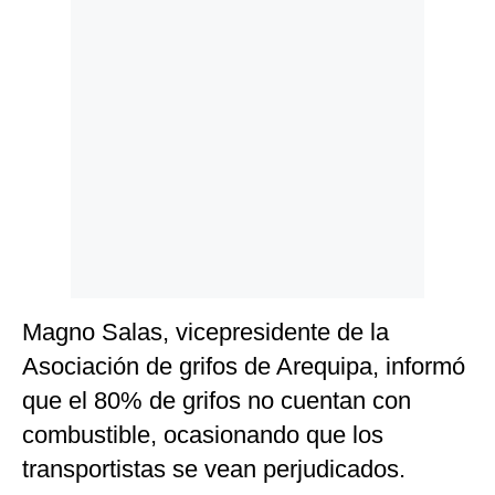
Politica
De
Cookies
Preguntas
Frecuentes
Magno Salas, vicepresidente de la
Asociación de grifos de Arequipa, informó
que el 80% de grifos no cuentan con
combustible, ocasionando que los
transportistas se vean perjudicados.