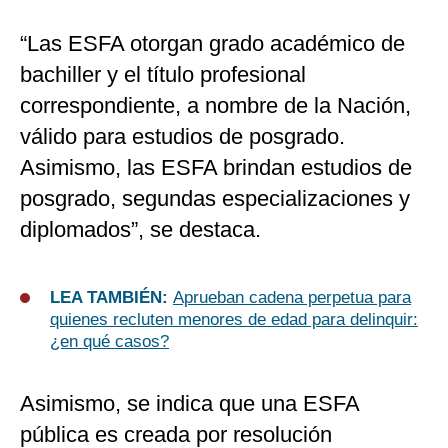
“Las ESFA otorgan grado académico de
bachiller y el título profesional
correspondiente, a nombre de la Nación,
válido para estudios de posgrado.
Asimismo, las ESFA brindan estudios de
posgrado, segundas especializaciones y
diplomados”, se destaca.
LEA TAMBIÉN:
Aprueban cadena perpetua para
quienes recluten menores de edad para delinquir:
¿en qué casos?
Asimismo, se indica que una ESFA
pública es creada por resolución