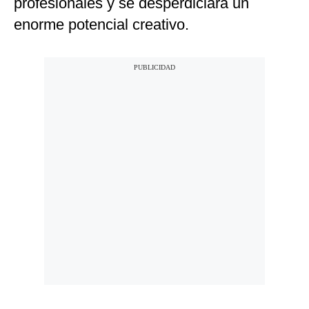
profesionales y se desperdiciará un
enorme potencial creativo.