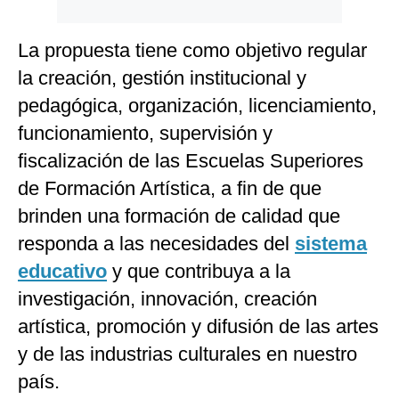
La propuesta tiene como objetivo regular
la creación, gestión institucional y
pedagógica, organización, licenciamiento,
funcionamiento, supervisión y
fiscalización de las Escuelas Superiores
de Formación Artística, a fin de que
brinden una formación de calidad que
responda a las necesidades del
sistema
educativo
y que contribuya a la
investigación, innovación, creación
artística, promoción y difusión de las artes
y de las industrias culturales en nuestro
país.