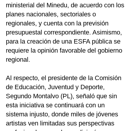
ministerial del Minedu, de acuerdo con los
planes nacionales, sectoriales o
regionales, y cuenta con la previsión
presupuestal correspondiente. Asimismo,
para la creación de una ESFA pública se
requiere la opinión favorable del gobierno
regional.
Al respecto, el presidente de la Comisión
de Educación, Juventud y Deporte,
Segundo Montalvo (PL), señaló que sin
esta iniciativa se continuará con un
sistema injusto, donde miles de jóvenes
artistas ven limitadas sus perspectivas