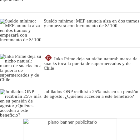
Sueldo mínimo: MEF anuncia alza en dos tramos
y empezará con incremento de S/ 100
G
Inka Prime deja su nicho natural: marca de
snacks toca la puerta de supermercados y de
Chile
Jubilados ONP recibirán 25% más en su pensión
de agosto: ¿Quiénes acceden a este beneficio?