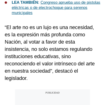
LEA TAMBIÉN:
Congreso aprueba uso de pistolas
eléctricas o de electrochoque para serenos
municipales
“El arte no es un lujo es una necesidad,
es la expresión más profunda como
Nación, al votar a favor de esta
insistencia, no solo estamos regulando
instituciones educativas, sino
reconociendo el valor intrínseco del arte
en nuestra sociedad”, destacó el
legislador.