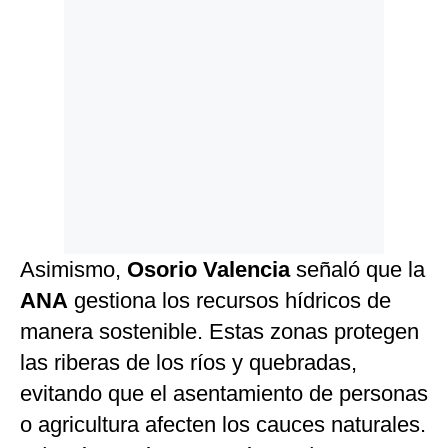
Asimismo,
Osorio Valencia
señaló que la
ANA
gestiona los recursos hídricos de
manera sostenible. Estas zonas protegen
las riberas de los ríos y quebradas,
evitando que el asentamiento de personas
o agricultura afecten los cauces naturales.