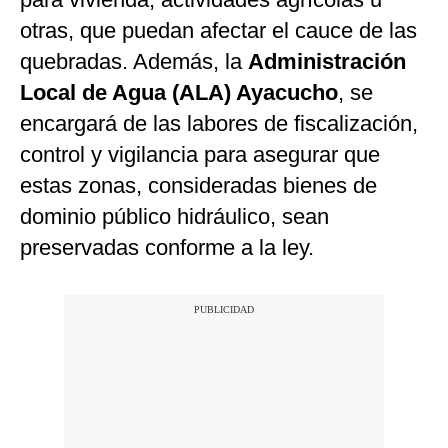
otras, que puedan afectar el cauce de las
quebradas. Además, la
Administración
Local de Agua (ALA) Ayacucho
, se
encargará de las labores de fiscalización,
control y vigilancia para asegurar que
estas zonas, consideradas bienes de
dominio público hidráulico, sean
preservadas conforme a la ley.