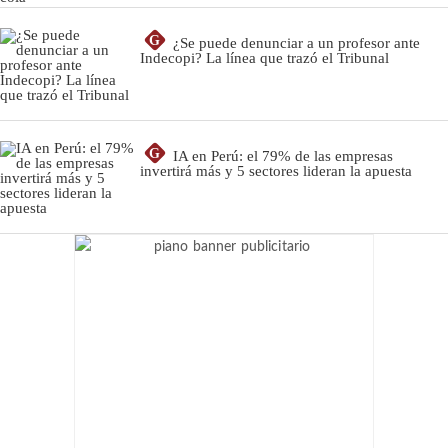
G
¿Se puede denunciar a un profesor ante
Indecopi? La línea que trazó el Tribunal
G
IA en Perú: el 79% de las empresas
invertirá más y 5 sectores lideran la apuesta