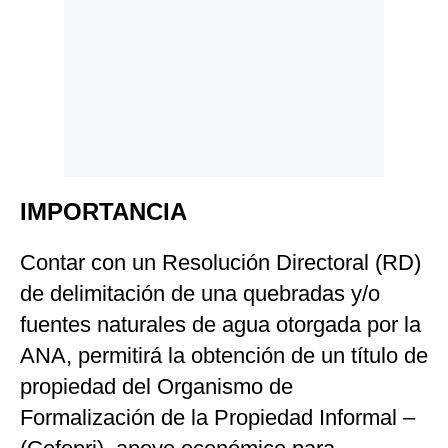
IMPORTANCIA
Contar con un Resolución Directoral (RD)
de delimitación de una quebradas y/o
fuentes naturales de agua otorgada por la
ANA, permitirá la obtención de un título de
propiedad del Organismo de
Formalización de la Propiedad Informal –