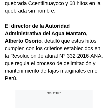
quebrada Ccentilhuaycco y 68 hitos en la
quebrada sin nombre.
El
director de la Autoridad
Administrativa del Agua Mantaro,
Alberto Osorio
, detalló que estos hitos
cumplen con los criterios establecidos en
la Resolución Jefatural N° 332-2016-ANA,
que regula el proceso de delimitación y
mantenimiento de fajas marginales en el
Perú.