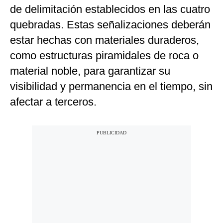
de delimitación establecidos en las cuatro
quebradas. Estas señalizaciones deberán
estar hechas con materiales duraderos,
como estructuras piramidales de roca o
material noble, para garantizar su
visibilidad y permanencia en el tiempo, sin
afectar a terceros.