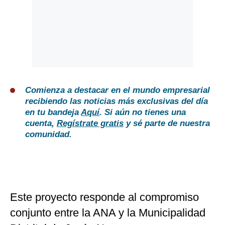
Comienza a destacar en el mundo empresarial
recibiendo las noticias más exclusivas del día
en tu bandeja
Aquí
. Si aún no tienes una
cuenta,
Regístrate gratis
y sé parte de nuestra
comunidad.
Este proyecto responde al compromiso
conjunto entre la ANA y la Municipalidad