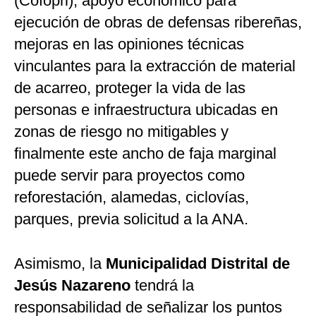
(Cofopri), apoyo económico para
ejecución de obras de defensas ribereñas,
mejoras en las opiniones técnicas
vinculantes para la extracción de material
de acarreo, proteger la vida de las
personas e infraestructura ubicadas en
zonas de riesgo no mitigables y
finalmente este ancho de faja marginal
puede servir para proyectos como
reforestación, alamedas, ciclovías,
parques, previa solicitud a la ANA.
Asimismo, la
Municipalidad Distrital de
Jesús Nazareno
tendrá la
responsabilidad de señalizar los puntos