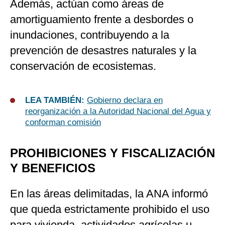
Además, actúan como áreas de
amortiguamiento frente a desbordes o
inundaciones, contribuyendo a la
prevención de desastres naturales y la
conservación de ecosistemas.
LEA TAMBIÉN:
Gobierno declara en
reorganización a la Autoridad Nacional del Agua y
conforman comisión
PROHIBICIONES Y FISCALIZACIÓN
Y BENEFICIOS
En las áreas delimitadas, la ANA informó
que queda estrictamente prohibido el uso
para vivienda, actividades agrícolas u