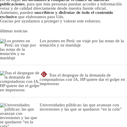
publicaciones
, para que más personas puedan acceder a información
veraz y de calidad directamente desde nuestra fuente oficial.
Asimismo, pueden
suscribirse y disfrutar de todo el contenido
exclusivo
que elaboramos para Uds.
Gracias por ayudarnos a proteger y valorar este esfuerzo.
últimas noticias
Los postres en Perú: un viaje por las notas de la
tentación y su maridaje
G
Tras el despegue de la demanda de
computadoras con IA, HP quiere dar el golpe en
impresoras
Universidades públicas: las que avanzan con
inversiones y las que se quedaron “en la cola”