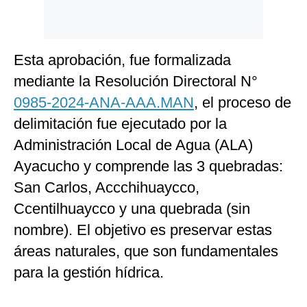
Esta aprobación, fue formalizada
mediante la Resolución Directoral N°
0985-2024-ANA-AAA.MAN
, el proceso de
delimitación fue ejecutado por la
Administración Local de Agua (ALA)
Ayacucho y comprende las 3 quebradas:
San Carlos, Accchihuaycco,
Ccentilhuaycco y una quebrada (sin
nombre). El objetivo es preservar estas
áreas naturales, que son fundamentales
para la gestión hídrica.