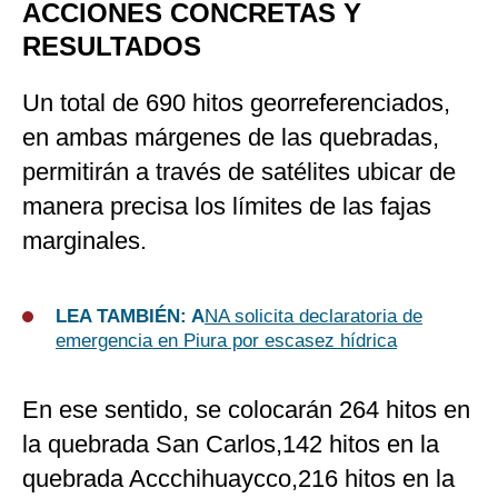
ACCIONES CONCRETAS Y
RESULTADOS
Un total de 690 hitos georreferenciados,
en ambas márgenes de las quebradas,
permitirán a través de satélites ubicar de
manera precisa los límites de las fajas
marginales.
LEA TAMBIÉN: A
NA solicita declaratoria de
emergencia en Piura por escasez hídrica
En ese sentido, se colocarán 264 hitos en
la quebrada San Carlos,142 hitos en la
quebrada Accchihuaycco,216 hitos en la