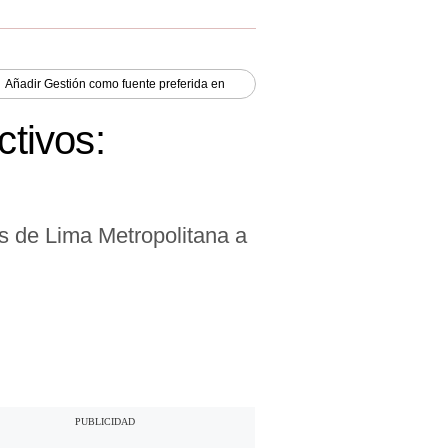
Añadir
Gestión
como fuente preferida en
ctivos:
as de Lima Metropolitana a