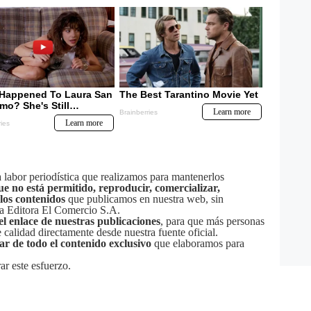
labor periodística que realizamos para mantenerlos
ue no está permitido, reproducir, comercializar,
 los contenidos
que publicamos en nuestra web, sin
sa Editora El Comercio S.A.
el enlace de nuestras publicaciones
, para que más personas
calidad directamente desde nuestra fuente oficial.
tar de todo el contenido exclusivo
que elaboramos para
ar este esfuerzo.