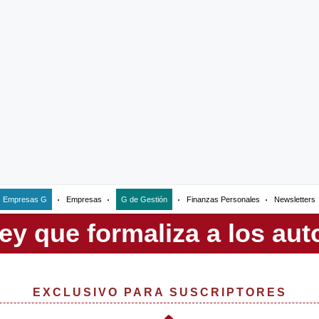
Empresas G
Empresas
G de Gestión
Finanzas Personales
Newsletters
EXCLUSIVO PARA SUSCRIPTORES