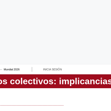
Mundial 2026
INICIA SESIÓN