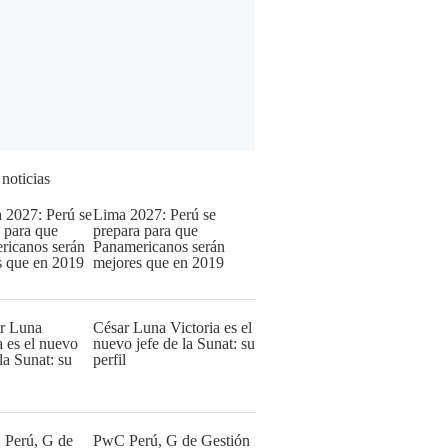
 noticias
Lima 2027: Perú se
prepara para que
Panamericanos serán
mejores que en 2019
César Luna Victoria es el
nuevo jefe de la Sunat: su
perfil
PwC Perú, G de Gestión