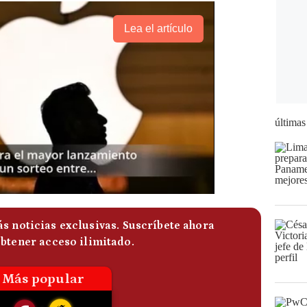
Lea el artículo
últimas