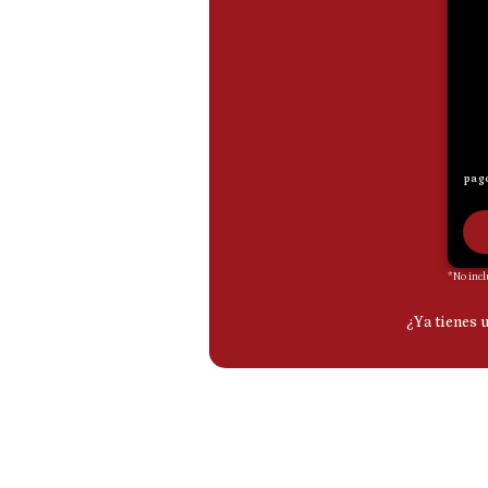
De
Cookies
Preguntas
Frecuentes