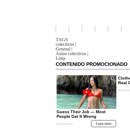
TAGS
colectivos
|
General
|
Autos colectivos
|
Lima