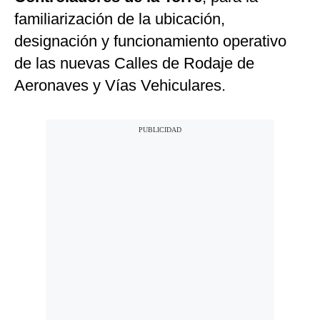
familiarización de la ubicación,
designación y funcionamiento operativo
de las nuevas Calles de Rodaje de
Aeronaves y Vías Vehiculares.