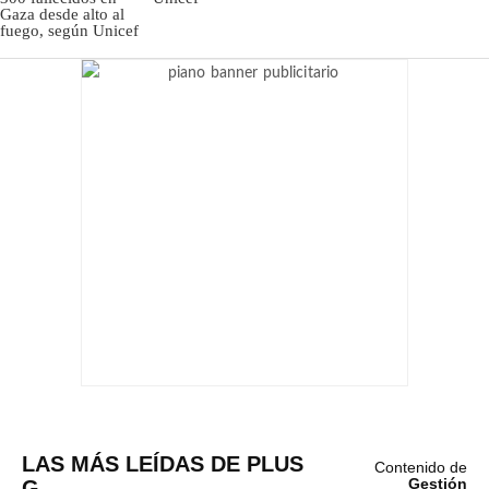
LAS MÁS LEÍDAS DE PLUS
Contenido de
G
Gestión