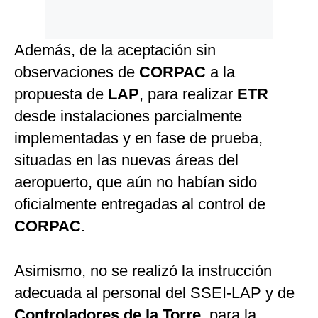
Además, de la aceptación sin
observaciones de
CORPAC
a la
propuesta de
LAP
, para realizar
ETR
desde instalaciones parcialmente
implementadas y en fase de prueba,
situadas en las nuevas áreas del
aeropuerto, que aún no habían sido
oficialmente entregadas al control de
CORPAC
.
Asimismo, no se realizó la instrucción
adecuada al personal del SSEI-LAP y de
Controladores de la Torre
, para la