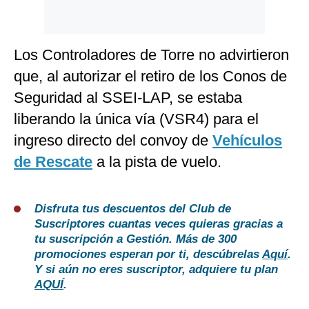
Los Controladores de Torre no advirtieron
que, al autorizar el retiro de los Conos de
Seguridad al SSEI-LAP, se estaba
liberando la única vía (VSR4) para el
ingreso directo del convoy de
Vehículos
de Rescate
a la pista de vuelo.
Disfruta tus descuentos del Club de
Suscriptores cuantas veces quieras gracias a
tu suscripción a Gestión. Más de 300
promociones esperan por ti, descúbrelas
Aquí
.
Y si aún no eres suscriptor, adquiere tu plan
AQUÍ
.