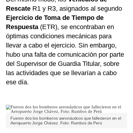
Rescate
R1 y R3, asignados al segundo
Ejercicio de Toma de Tiempo de
Respuesta
(ETR), se encontraban en
óptimas condiciones mecánicas para
llevar a cabo el ejercicio. Sin embargo,
hubo una falta de comunicación por parte
del Supervisor de Guardia Titular, sobre
las actividades que se llevarían a cabo
ese día.
Fueron dos los bomberos aeronáuticos que fallecieron en el
Aeropuerto Jorge Chávez. Foto: Rumbos de Perú