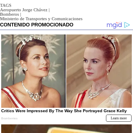
TAGS
Aeropuerto Jorge Chávez
|
Bomberos
|
Ministerio de Transportes y Comunicaciones