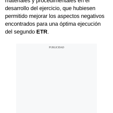
materiales y procedimentales en el
desarrollo del ejercicio, que hubiesen
permitido mejorar los aspectos negativos
encontrados para una óptima ejecución
del segundo
ETR
.