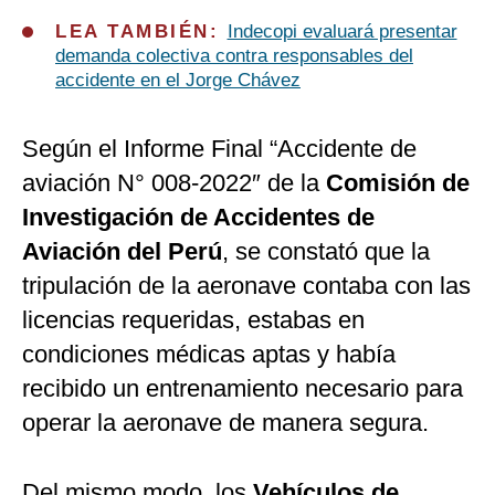
LEA TAMBIÉN:
Indecopi evaluará presentar
demanda colectiva contra responsables del
accidente en el Jorge Chávez
Según el Informe Final “Accidente de
aviación N° 008-2022″ de la
Comisión de
Investigación de Accidentes de
Aviación del Perú
, se constató que la
tripulación de la aeronave contaba con las
licencias requeridas, estabas en
condiciones médicas aptas y había
recibido un entrenamiento necesario para
operar la aeronave de manera segura.
Del mismo modo, los
Vehículos de