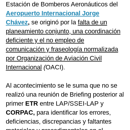
Estación de Bomberos Aeronáuticos del
Aeropuerto Internacional Jorge
Chávez
,
se originó por la
falta de un
planeamiento conjunto, una coordinación
deficiente y el no empleo de
comunicación y fraseología normalizada
por Organización de Aviación Civil
Internacional
(
OACI).
Al acontecimiento se le suma que no se
realizó una reunión de Briefing posterior al
primer
ETR
entre LAP/SSEI-LAP y
CORPAC,
para identificar los errores,
deficiencias, discrepancias y faltantes