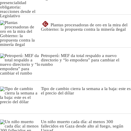
G
Plantas procesadoras de oro en la mira del
Gobierno: la propuesta contra la minería ilegal
Petroperú: MEF da total respaldo a nuevo
directorio y “lo empodera” para cambiar el
rumbo
Tipo de cambio cierra la semana a la baja: este es
el precio del dólar
Un niño muerto cada día: al menos 300
fallecidos en Gaza desde alto al fuego, según
Unicef