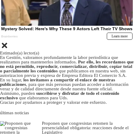
Estimado(a) lector(a)
En Gestión, valoramos profundamente la labor periodística que
realizamos para mantenerlos informados.
Por ello, les recordamos que
no está permitido, reproducir, comercializar, distribuir, copiar total
o parcialmente los contenidos
que publicamos en nuestra web, sin
autorizacion previa y expresa de Empresa Editora El Comercio S.A.
En su lugar,
los invitamos a compartir el enlace de nuestras
publicaciones
, para que más personas puedan acceder a información
veraz y de calidad directamente desde nuestra fuente oficial.
Asimismo, pueden
suscribirse y disfrutar de todo el contenido
exclusivo
que elaboramos para Uds.
Gracias por ayudarnos a proteger y valorar este esfuerzo.
últimas noticias
Proponen que congresistas retomen la
presencialidad obligatoria: reacciones desde el
Legislativo