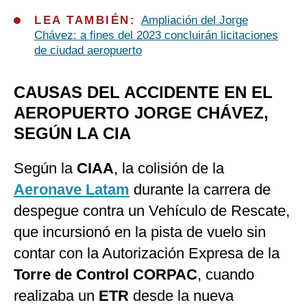
LEA TAMBIÉN:
Ampliación del Jorge
Chávez: a fines del 2023 concluirán licitaciones
de ciudad aeropuerto
CAUSAS DEL ACCIDENTE EN EL
AEROPUERTO JORGE CHÁVEZ,
SEGÚN LA CIA
Según la
CIAA
, la colisión de la
Aeronave Latam
durante la carrera de
despegue contra un Vehículo de Rescate,
que incursionó en la pista de vuelo sin
contar con la Autorización Expresa de la
Torre de Control CORPAC
, cuando
realizaba un
ETR
desde la nueva