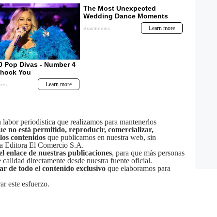
labor periodística que realizamos para mantenerlos
ue no está permitido, reproducir, comercializar,
 los contenidos
que publicamos en nuestra web, sin
sa Editora El Comercio S.A.
el enlace de nuestras publicaciones
, para que más personas
calidad directamente desde nuestra fuente oficial.
tar de todo el contenido exclusivo
que elaboramos para
ar este esfuerzo.