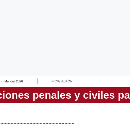
Mundial 2026
INICIA SESIÓN