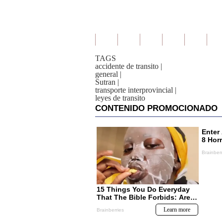
TAGS
accidente de transito
|
general
|
Sutran
|
transporte interprovincial
|
leyes de transito