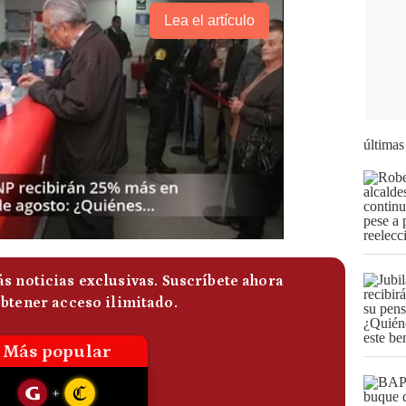
Lea el artículo
últimas