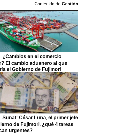
Contenido de
Gestión
¿Cambios en el comercio
or? El cambio aduanero al que
ía el Gobierno de Fujimori
Sunat: César Luna, el primer jefe
ierno de Fujimori, ¿qué 4 tareas
can urgentes?