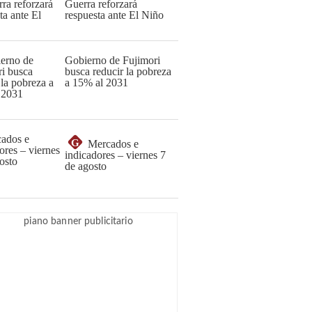
Guerra reforzará
respuesta ante El Niño
Gobierno de Fujimori
busca reducir la pobreza
a 15% al 2031
G
Mercados e
indicadores – viernes 7
de agosto