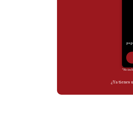
De
Cookies
Preguntas
Frecuentes