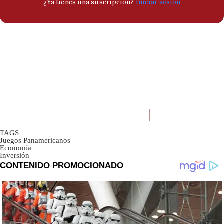
TAGS
Juegos Panamericanos
|
Economía
|
Inversión