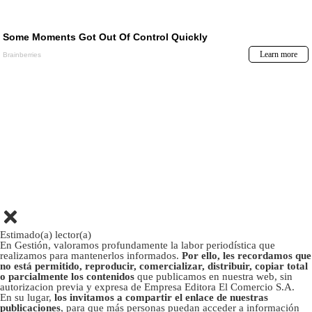
Estimado(a) lector(a)
En Gestión, valoramos profundamente la labor periodística que
realizamos para mantenerlos informados.
Por ello, les recordamos que
no está permitido, reproducir, comercializar, distribuir, copiar total
o parcialmente los contenidos
que publicamos en nuestra web, sin
autorizacion previa y expresa de Empresa Editora El Comercio S.A.
En su lugar,
los invitamos a compartir el enlace de nuestras
publicaciones
, para que más personas puedan acceder a información