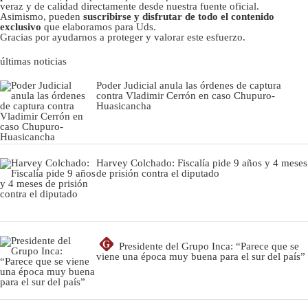
veraz y de calidad directamente desde nuestra fuente oficial.
Asimismo, pueden
suscribirse y disfrutar de todo el contenido
exclusivo
que elaboramos para Uds.
Gracias por ayudarnos a proteger y valorar este esfuerzo.
últimas noticias
Poder Judicial anula las órdenes de captura
contra Vladimir Cerrón en caso Chupuro-
Huasicancha
Harvey Colchado: Fiscalía pide 9 años y 4 meses
de prisión contra el diputado
G
Presidente del Grupo Inca: “Parece que se
viene una época muy buena para el sur del país”