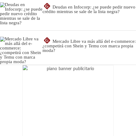
G
Deudas en Infocorp: ¿se puede pedir nuevo
crédito mientras se sale de la lista negra?
G
Mercado Libre va más allá del e-commerce:
¿competirá con Shein y Temu con marca propia
moda?