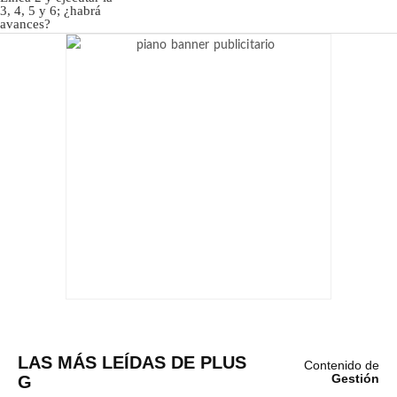
LAS MÁS LEÍDAS DE PLUS
Contenido de
G
Gestión