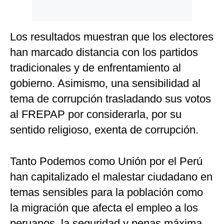
Los resultados muestran que los electores
han marcado distancia con los partidos
tradicionales y de enfrentamiento al
gobierno. Asimismo, una sensibilidad al
tema de corrupción trasladando sus votos
al FREPAP por considerarla, por su
sentido religioso, exenta de corrupción.
Tanto Podemos como Unión por el Perú
han capitalizado el malestar ciudadano en
temas sensibles para la población como
la migración que afecta el empleo a los
peruanos, la seguridad y penas máxima