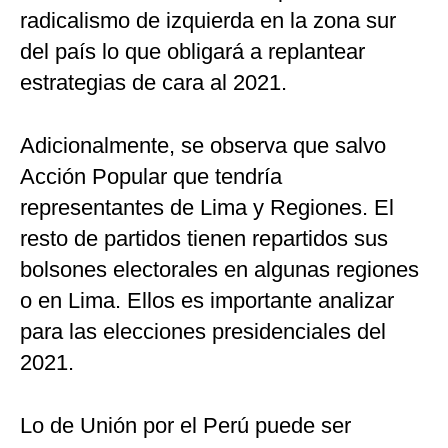
radicalismo de izquierda en la zona sur
del país lo que obligará a replantear
estrategias de cara al 2021.
Adicionalmente, se observa que salvo
Acción Popular que tendría
representantes de Lima y Regiones. El
resto de partidos tienen repartidos sus
bolsones electorales en algunas regiones
o en Lima. Ellos es importante analizar
para las elecciones presidenciales del
2021.
Lo de Unión por el Perú puede ser