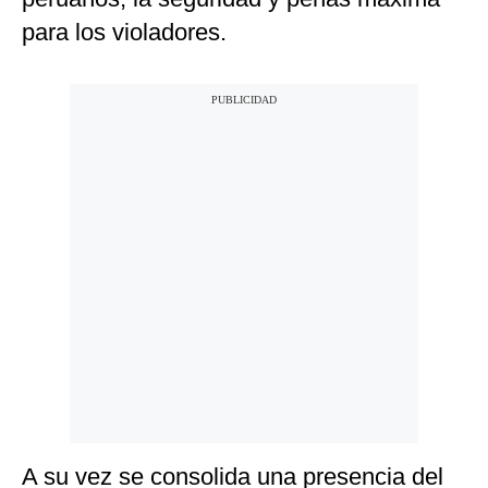
para los violadores.
A su vez se consolida una presencia del