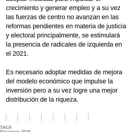
crecimiento y generar empleo y a su vez
las fuerzas de centro no avanzan en las
reformas pendientes en materia de justicia
y electoral principalmente, se estimulará
la presencia de radicales de izquierda en
el 2021.
Es necesario adoptar medidas de mejora
del modelo económico que impulse la
inversión pero a su vez logre una mejor
distribución de la riqueza.
TAGS
Elecciones 2020