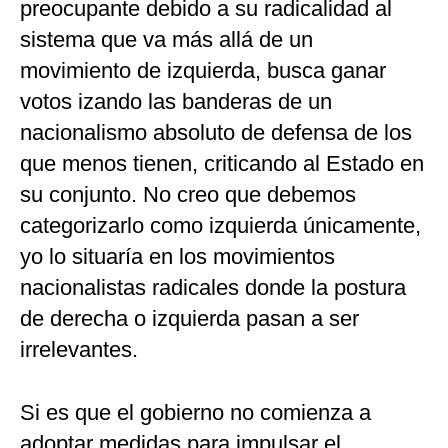
preocupante debido a su radicalidad al
sistema que va más allá de un
movimiento de izquierda, busca ganar
votos izando las banderas de un
nacionalismo absoluto de defensa de los
que menos tienen, criticando al Estado en
su conjunto. No creo que debemos
categorizarlo como izquierda únicamente,
yo lo situaría en los movimientos
nacionalistas radicales donde la postura
de derecha o izquierda pasan a ser
irrelevantes.
Si es que el gobierno no comienza a
adoptar medidas para impulsar el