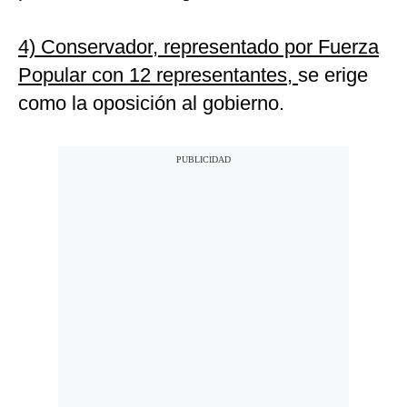
4) Conservador, representado por Fuerza
Popular con 12 representantes,
se erige
como la oposición al gobierno.