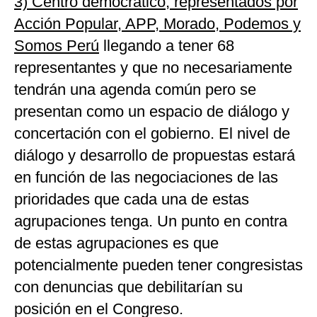
3) Centro democrático, representados por
Acción Popular, APP, Morado, Podemos y
Somos Perú
llegando a tener 68
representantes y que no necesariamente
tendrán una agenda común pero se
presentan como un espacio de diálogo y
concertación con el gobierno. El nivel de
diálogo y desarrollo de propuestas estará
en función de las negociaciones de las
prioridades que cada una de estas
agrupaciones tenga. Un punto en contra
de estas agrupaciones es que
potencialmente pueden tener congresistas
con denuncias que debilitarían su
posición en el Congreso.