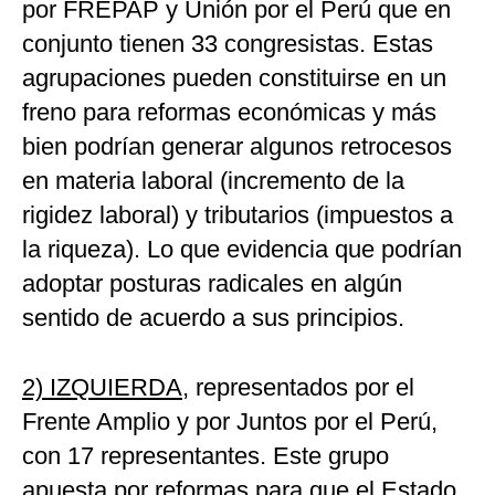
por FREPAP y Unión por el Perú que en
conjunto tienen 33 congresistas. Estas
agrupaciones pueden constituirse en un
freno para reformas económicas y más
bien podrían generar algunos retrocesos
en materia laboral (incremento de la
rigidez laboral) y tributarios (impuestos a
la riqueza). Lo que evidencia que podrían
adoptar posturas radicales en algún
sentido de acuerdo a sus principios.
2) IZQUIERDA,
representados por el
Frente Amplio y por Juntos por el Perú,
con 17 representantes. Este grupo
apuesta por reformas para que el Estado