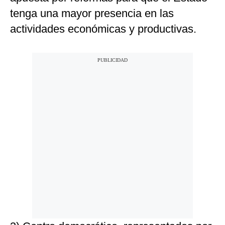
tenga una mayor presencia en las
actividades económicas y productivas.