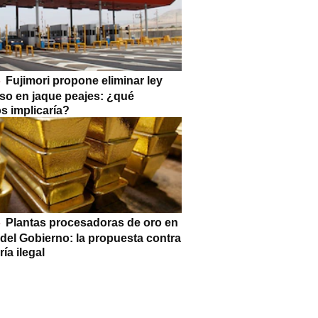
Fujimori propone eliminar ley
so en jaque peajes: ¿qué
s implicaría?
Plantas procesadoras de oro en
 del Gobierno: la propuesta contra
ría ilegal