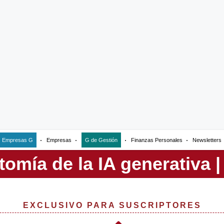
Empresas G
Empresas
G de Gestión
Finanzas Personales
Newsletters
EXCLUSIVO PARA SUSCRIPTORES