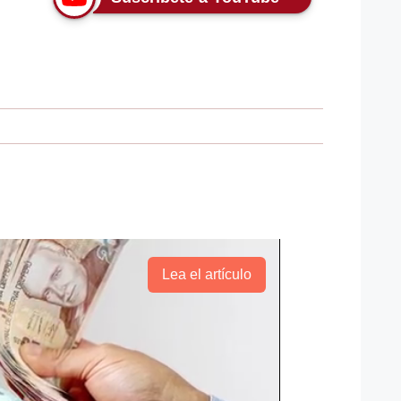
Lea el artículo