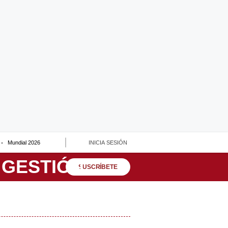
Mundial 2026
INICIA SESIÓN
SUSCRÍBETE