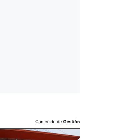
Contenido de
Gestión