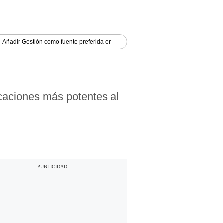
Añadir
Gestión
como fuente preferida en
icaciones más potentes al