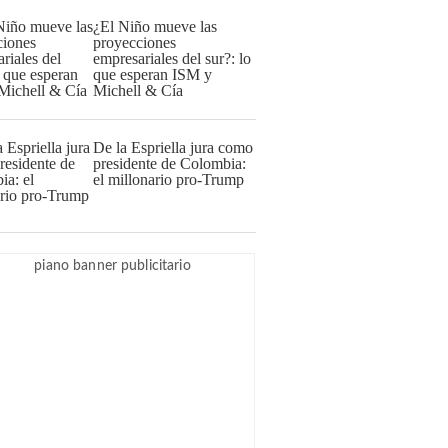
¿El Niño mueve las
proyecciones
empresariales del sur?: lo
que esperan ISM y
Michell & Cía
De la Espriella jura como
presidente de Colombia:
el millonario pro-Trump