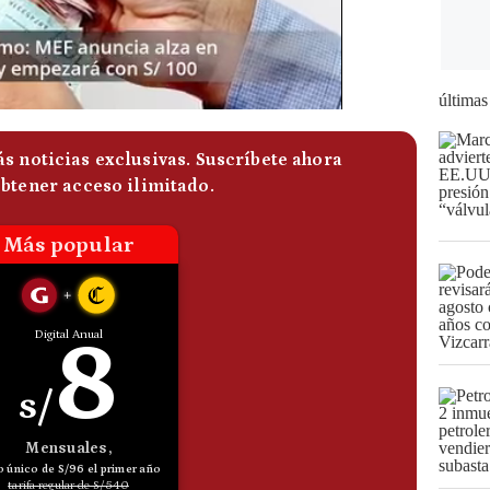
últimas