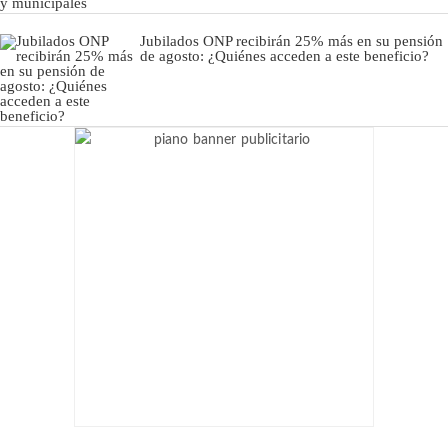
Jubilados ONP recibirán 25% más en su pensión
de agosto: ¿Quiénes acceden a este beneficio?