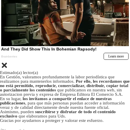
Estimado(a) lector(a)
En Gestión, valoramos profundamente la labor periodística que
realizamos para mantenerlos informados.
Por ello, les recordamos que
no está permitido, reproducir, comercializar, distribuir, copiar total
o parcialmente los contenidos
que publicamos en nuestra web, sin
autorizacion previa y expresa de Empresa Editora El Comercio S.A.
En su lugar,
los invitamos a compartir el enlace de nuestras
publicaciones
, para que más personas puedan acceder a información
veraz y de calidad directamente desde nuestra fuente oficial.
Asimismo, pueden
suscribirse y disfrutar de todo el contenido
exclusivo
que elaboramos para Uds.
Gracias por ayudarnos a proteger y valorar este esfuerzo.