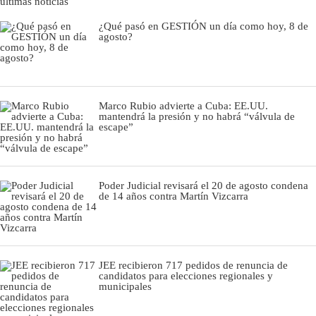
últimas noticias
¿Qué pasó en GESTIÓN un día como hoy, 8 de
agosto?
Marco Rubio advierte a Cuba: EE.UU.
mantendrá la presión y no habrá “válvula de
escape”
Poder Judicial revisará el 20 de agosto condena
de 14 años contra Martín Vizcarra
JEE recibieron 717 pedidos de renuncia de
candidatos para elecciones regionales y
municipales