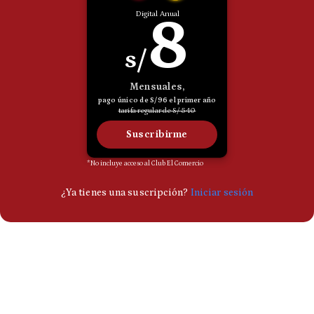
Politica
De
Cookies
Preguntas
Frecuentes