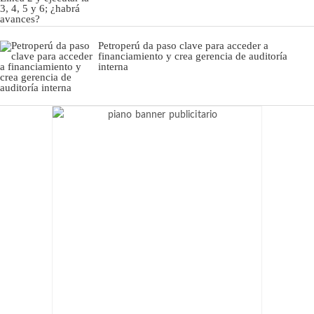
Petroperú da paso clave para acceder a
financiamiento y crea gerencia de auditoría
interna