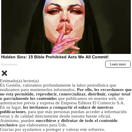
Estimado(a) lector(a)
En Gestión, valoramos profundamente la labor periodística que
realizamos para mantenerlos informados.
Por ello, les recordamos que
no está permitido, reproducir, comercializar, distribuir, copiar total
o parcialmente los contenidos
que publicamos en nuestra web, sin
autorizacion previa y expresa de Empresa Editora El Comercio S.A.
En su lugar,
los invitamos a compartir el enlace de nuestras
publicaciones
, para que más personas puedan acceder a información
veraz y de calidad directamente desde nuestra fuente oficial.
Asimismo, pueden
suscribirse y disfrutar de todo el contenido
exclusivo
que elaboramos para Uds.
Gracias por ayudarnos a proteger y valorar este esfuerzo.