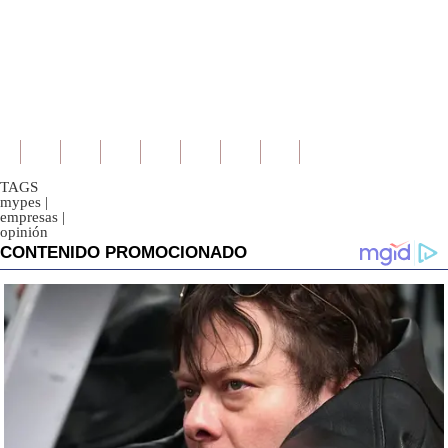
TAGS
mypes
|
empresas
|
opinión