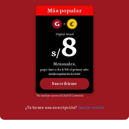
Politica
De
Cookies
Preguntas
Frecuentes