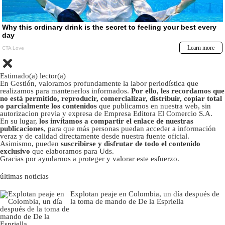
Estimado(a) lector(a)
En Gestión, valoramos profundamente la labor periodística que
realizamos para mantenerlos informados.
Por ello, les recordamos que
no está permitido, reproducir, comercializar, distribuir, copiar total
o parcialmente los contenidos
que publicamos en nuestra web, sin
autorizacion previa y expresa de Empresa Editora El Comercio S.A.
En su lugar,
los invitamos a compartir el enlace de nuestras
publicaciones
, para que más personas puedan acceder a información
veraz y de calidad directamente desde nuestra fuente oficial.
Asimismo, pueden
suscribirse y disfrutar de todo el contenido
exclusivo
que elaboramos para Uds.
Gracias por ayudarnos a proteger y valorar este esfuerzo.
últimas noticias
Explotan peaje en Colombia, un día después de
la toma de mando de De la Espriella