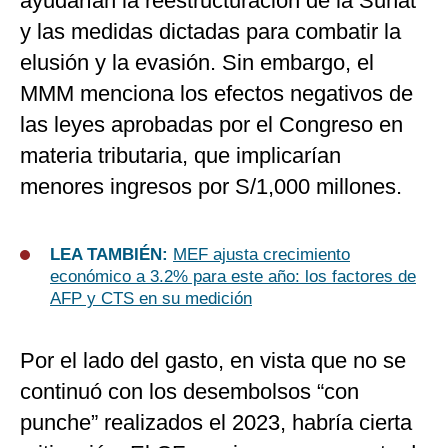
ayudarían la reestructuración de la Sunat
y las medidas dictadas para combatir la
elusión y la evasión. Sin embargo, el
MMM menciona los efectos negativos de
las leyes aprobadas por el Congreso en
materia tributaria, que implicarían
menores ingresos por S/1,000 millones.
LEA TAMBIÉN:
MEF ajusta crecimiento
económico a 3.2% para este año: los factores de
AFP y CTS en su medición
Por el lado del gasto, en vista que no se
continuó con los desembolsos “con
punche” realizados el 2023, habría cierta