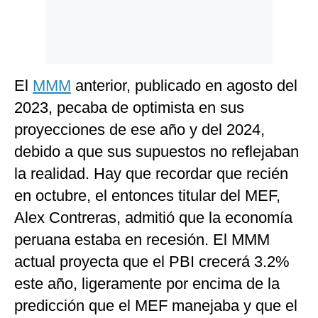
El
MMM
anterior, publicado en agosto del
2023, pecaba de optimista en sus
proyecciones de ese año y del 2024,
debido a que sus supuestos no reflejaban
la realidad. Hay que recordar que recién
en octubre, el entonces titular del MEF,
Alex Contreras, admitió que la economía
peruana estaba en recesión. El MMM
actual proyecta que el PBI crecerá 3.2%
este año, ligeramente por encima de la
predicción que el MEF manejaba y que el