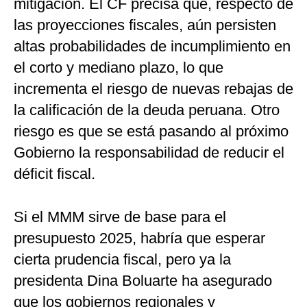
mitigación. El CF precisa que, respecto de
las proyecciones fiscales, aún persisten
altas probabilidades de incumplimiento en
el corto y mediano plazo, lo que
incrementa el riesgo de nuevas rebajas de
la calificación de la deuda peruana. Otro
riesgo es que se está pasando al próximo
Gobierno la responsabilidad de reducir el
déficit fiscal.
Si el MMM sirve de base para el
presupuesto 2025, habría que esperar
cierta prudencia fiscal, pero ya la
presidenta Dina Boluarte ha asegurado
que los gobiernos regionales y