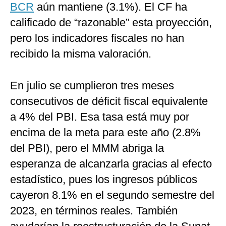
BCR
aún mantiene (3.1%). El CF ha
calificado de “razonable” esta proyección,
pero los indicadores fiscales no han
recibido la misma valoración.
En julio se cumplieron tres meses
consecutivos de déficit fiscal equivalente
a 4% del PBI. Esa tasa está muy por
encima de la meta para este año (2.8%
del PBI), pero el MMM abriga la
esperanza de alcanzarla gracias al efecto
estadístico, pues los ingresos públicos
cayeron 8.1% en el segundo semestre del
2023, en términos reales. También