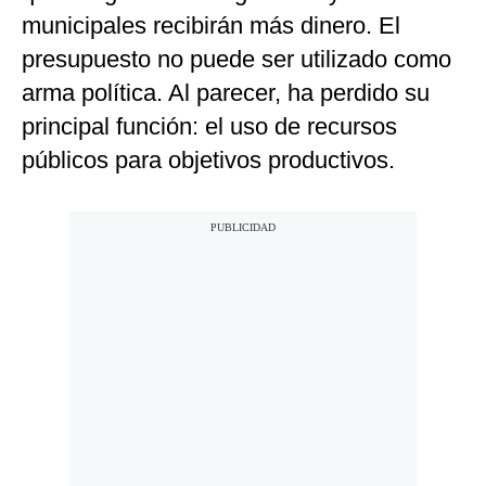
municipales recibirán más dinero. El
presupuesto no puede ser utilizado como
arma política. Al parecer, ha perdido su
principal función: el uso de recursos
públicos para objetivos productivos.