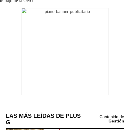
LAS MÁS LEÍDAS DE PLUS
Contenido de
G
Gestión