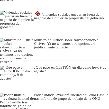
G
Viviendas sociales quedarían fuera del
negocio de alquiler: la propuesta del gobierno
Ministro de Justicia sobre salvoconducto a
Chávez: Ya no teníamos otra opción, era
jurídicamente correcto
¿Qué pasó en GESTIÓN un día como hoy, 9 de
agosto?
Poder Judicial evaluará libertad de Pedro Castillo
tras informe de grupo de trabajo de la ONU