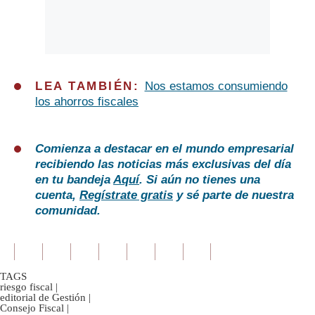
LEA TAMBIÉN:
Nos estamos consumiendo
los ahorros fiscales
Comienza a destacar en el mundo empresarial
recibiendo las noticias más exclusivas del día
en tu bandeja
Aquí
. Si aún no tienes una
cuenta,
Regístrate gratis
y sé parte de nuestra
comunidad.
TAGS
riesgo fiscal
|
editorial de Gestión
|
Consejo Fiscal
|