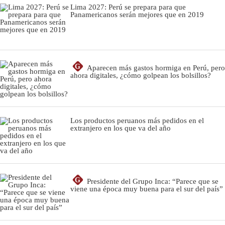
Lima 2027: Perú se prepara para que
Panamericanos serán mejores que en 2019
G
Aparecen más gastos hormiga en Perú, pero
ahora digitales, ¿cómo golpean los bolsillos?
Los productos peruanos más pedidos en el
extranjero en los que va del año
G
Presidente del Grupo Inca: “Parece que se
viene una época muy buena para el sur del país”