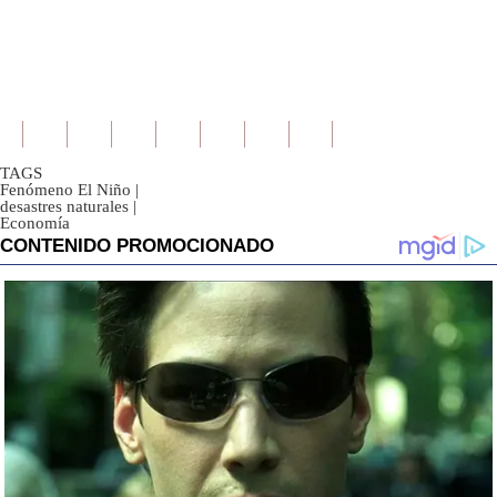
TAGS
Fenómeno El Niño
|
desastres naturales
|
Economía