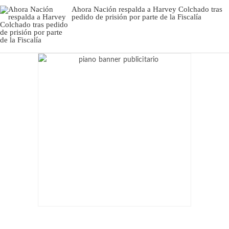
Ahora Nación respalda a Harvey Colchado tras
pedido de prisión por parte de la Fiscalía