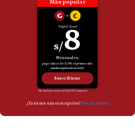
Politica
De
Cookies
Preguntas
Frecuentes