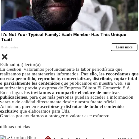
Estimado(a) lector(a)
En Gestión, valoramos profundamente la labor periodística que
realizamos para mantenerlos informados.
Por ello, les recordamos que
no está permitido, reproducir, comercializar, distribuir, copiar total
o parcialmente los contenidos
que publicamos en nuestra web, sin
autorizacion previa y expresa de Empresa Editora El Comercio S.A.
En su lugar,
los invitamos a compartir el enlace de nuestras
publicaciones
, para que más personas puedan acceder a información
veraz y de calidad directamente desde nuestra fuente oficial.
Asimismo, pueden
suscribirse y disfrutar de todo el contenido
exclusivo
que elaboramos para Uds.
Gracias por ayudarnos a proteger y valorar este esfuerzo.
últimas noticias