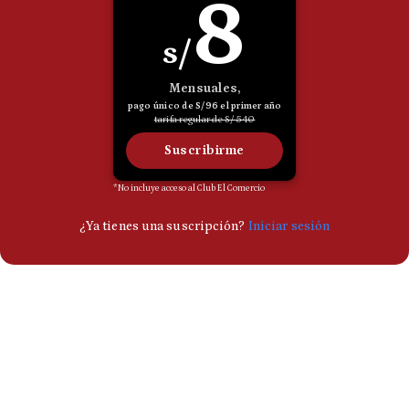
Politica
De
Cookies
Preguntas
Frecuentes