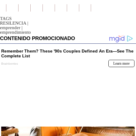
TAGS
RESILENCIA
|
emprender
|
emprendimiento