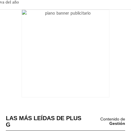
LAS MÁS LEÍDAS DE PLUS
Contenido de
G
Gestión