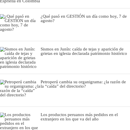
¿Qué pasó en GESTIÓN un día como hoy, 7 de
agosto?
Sismos en Junín: caída de tejas y aparición de
grietas en iglesia declarada patrimonio histórico
Petroperú cambia su organigrama: ¿la razón de
la “caída” del directorio?
Los productos peruanos más pedidos en el
extranjero en los que va del año