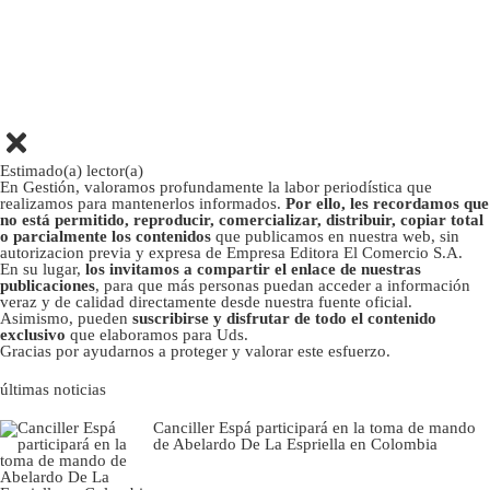
Estimado(a) lector(a)
En Gestión, valoramos profundamente la labor periodística que
realizamos para mantenerlos informados.
Por ello, les recordamos que
no está permitido, reproducir, comercializar, distribuir, copiar total
o parcialmente los contenidos
que publicamos en nuestra web, sin
autorizacion previa y expresa de Empresa Editora El Comercio S.A.
En su lugar,
los invitamos a compartir el enlace de nuestras
publicaciones
, para que más personas puedan acceder a información
veraz y de calidad directamente desde nuestra fuente oficial.
Asimismo, pueden
suscribirse y disfrutar de todo el contenido
exclusivo
que elaboramos para Uds.
Gracias por ayudarnos a proteger y valorar este esfuerzo.
últimas noticias
Canciller Espá participará en la toma de mando
de Abelardo De La Espriella en Colombia