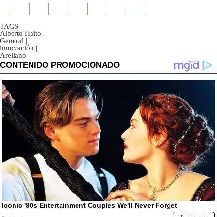
TAGS
Alberto Haito
|
General
|
innovación
|
Arellano