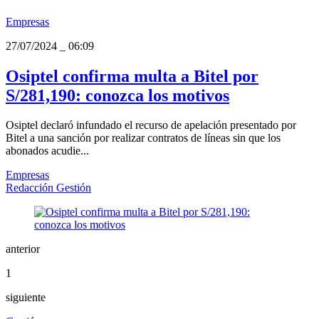
Empresas
27/07/2024
_
06:09
Osiptel confirma multa a Bitel por
S/281,190: conozca los motivos
Osiptel declaró infundado el recurso de apelación presentado por
Bitel a una sanción por realizar contratos de líneas sin que los
abonados acudie...
Empresas
Redacción Gestión
anterior
1
siguiente