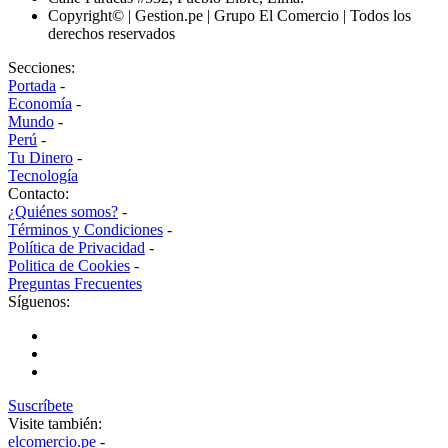
Copyright© | Gestion.pe | Grupo El Comercio | Todos los
derechos reservados
Secciones:
Portada
-
Economía
-
Mundo
-
Perú
-
Tu Dinero
-
Tecnología
Contacto:
¿Quiénes somos?
-
Términos y Condiciones
-
Política de Privacidad
-
Politica de Cookies
-
Preguntas Frecuentes
Síguenos:
Suscríbete
Visite también:
elcomercio.pe
-