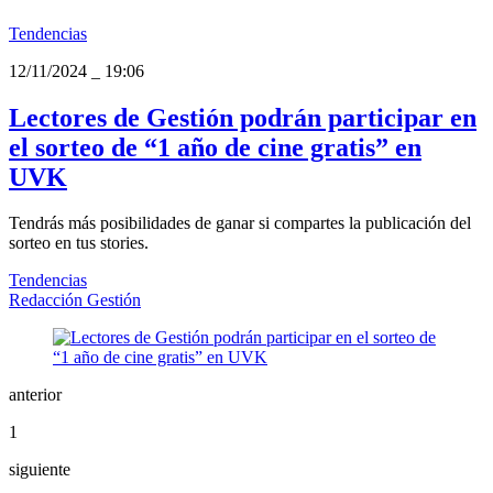
Tendencias
12/11/2024
_
19:06
Lectores de Gestión podrán participar en
el sorteo de “1 año de cine gratis” en
UVK
Tendrás más posibilidades de ganar si compartes la publicación del
sorteo en tus stories.
Tendencias
Redacción Gestión
anterior
1
siguiente