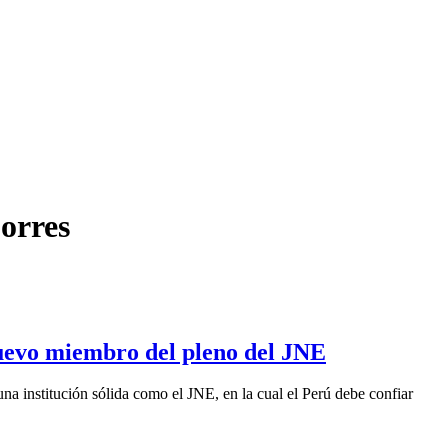
orres
uevo miembro del pleno del JNE
na institución sólida como el JNE, en la cual el Perú debe confiar