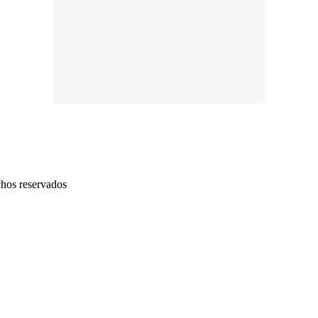
chos reservados