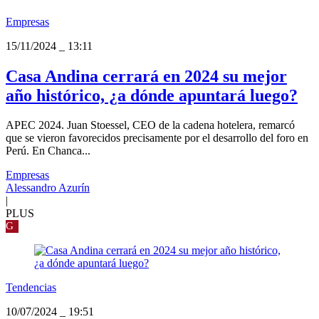
Empresas
15/11/2024
_
13:11
Casa Andina cerrará en 2024 su mejor
año histórico, ¿a dónde apuntará luego?
APEC 2024. Juan Stoessel, CEO de la cadena hotelera, remarcó
que se vieron favorecidos precisamente por el desarrollo del foro en
Perú. En Chanca...
Empresas
Alessandro Azurín
|
PLUS
G
Tendencias
10/07/2024
_
19:51