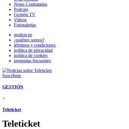
Notas Contratadas
Podcast
Gestión TV
Videos
Fotogalerías
gestion.pe
¿quiénes somos?
términos y condiciones
política de privacidad
politica de cookies
preguntas frecuentes
Suscríbete
GESTIÓN
>
Teleticket
Teleticket