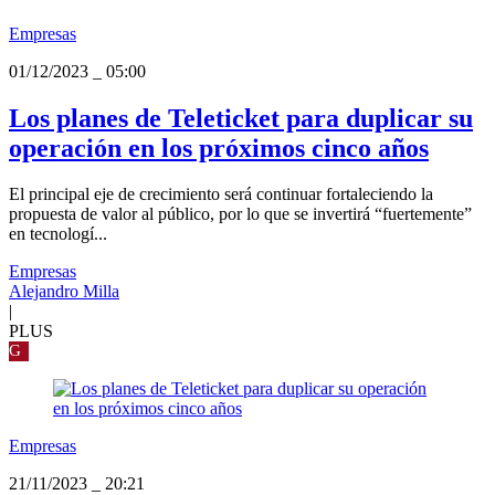
Empresas
01/12/2023
_
05:00
Los planes de Teleticket para duplicar su
operación en los próximos cinco años
El principal eje de crecimiento será continuar fortaleciendo la
propuesta de valor al público, por lo que se invertirá “fuertemente”
en tecnologí...
Empresas
Alejandro Milla
|
PLUS
G
Empresas
21/11/2023
_
20:21