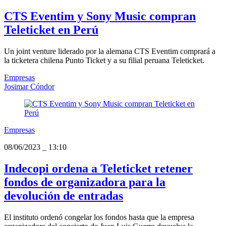
CTS Eventim y Sony Music compran
Teleticket en Perú
Un joint venture liderado por la alemana CTS Eventim comprará a
la ticketera chilena Punto Ticket y a su filial peruana Teleticket.
Empresas
Josimar Cóndor
Empresas
08/06/2023
_
13:10
Indecopi ordena a Teleticket retener
fondos de organizadora para la
devolución de entradas
El instituto ordenó congelar los fondos hasta que la empresa