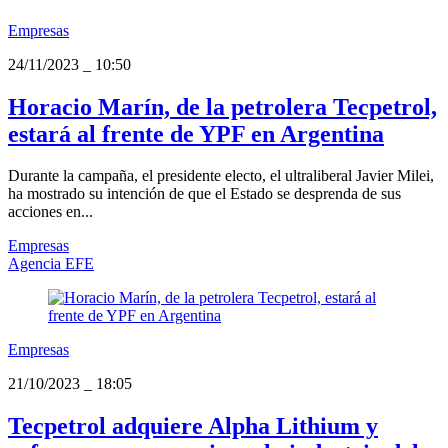
Empresas
24/11/2023
_
10:50
Horacio Marín, de la petrolera Tecpetrol,
estará al frente de YPF en Argentina
Durante la campaña, el presidente electo, el ultraliberal Javier Milei,
ha mostrado su intención de que el Estado se desprenda de sus
acciones en...
Empresas
Agencia EFE
Empresas
21/10/2023
_
18:05
Tecpetrol adquiere Alpha Lithium y