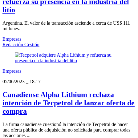
refuerza su presencia en la industria del
litio
Argentina. El valor de la transacción asciende a cerca de US$ 111
millones.
Empresas
Redacción Gestión
Empresas
05/06/2023
_
18:17
Canadiense Alpha Lithium rechaza
intención de Tecpetrol de lanzar oferta de
compra
La firma canadiense cuestionó la intención de Tecpetrol de hacer
una oferta pública de adquisición no solicitada para comprar todas
las acciones ...